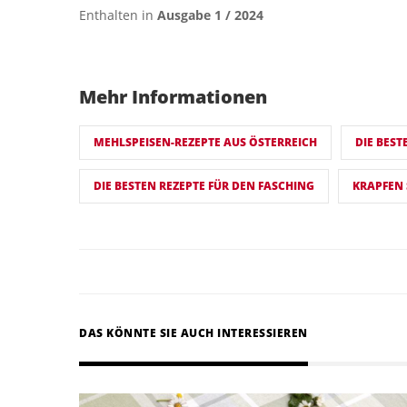
Enthalten in
Ausgabe 1 / 2024
Mehr Informationen
MEHLSPEISEN-REZEPTE AUS ÖSTERREICH
DIE BEST
DIE BESTEN REZEPTE FÜR DEN FASCHING
KRAPFEN
DAS KÖNNTE SIE AUCH INTERESSIEREN