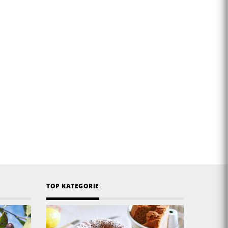
TOP KATEGORIE