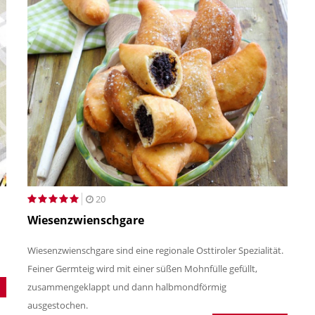
20
Wiesenzwienschgare
Wiesenzwienschgare sind eine regionale Osttiroler Spezialität.
Feiner Germteig wird mit einer süßen Mohnfülle gefüllt,
zusammengeklappt und dann halbmondförmig
ausgestochen.