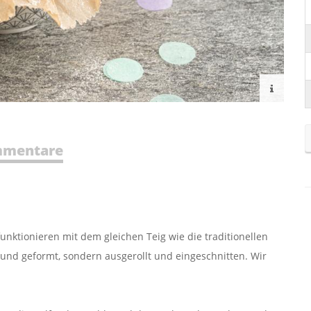
mentare
unktionieren mit dem gleichen Teig wie die traditionellen
rund geformt, sondern ausgerollt und eingeschnitten. Wir