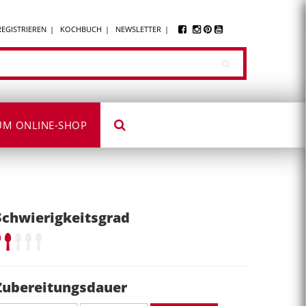
REGISTRIEREN
KOCHBUCH
NEWSLETTER
UM ONLINE-SHOP
Schwierigkeitsgrad
Zubereitungsdauer