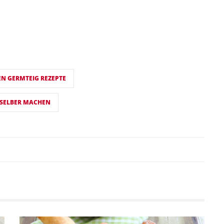
EN GERMTEIG REZEPTE
 SELBER MACHEN