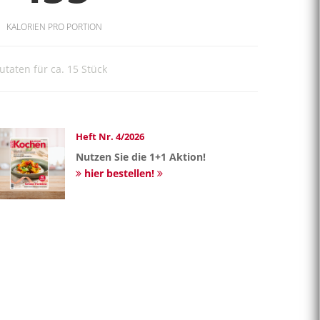
KALORIEN PRO PORTION
utaten für ca. 15 Stück
Heft Nr. 4/2026
Nutzen Sie die 1+1 Aktion!
hier bestellen!