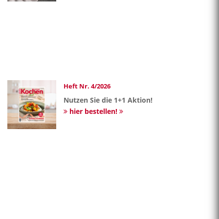
Heft Nr. 4/2026
Nutzen Sie die 1+1 Aktion!
hier bestellen!