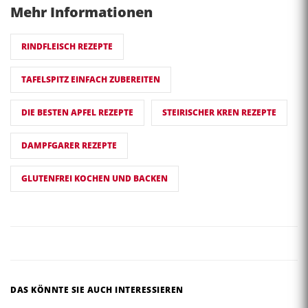
Mehr Informationen
RINDFLEISCH REZEPTE
TAFELSPITZ EINFACH ZUBEREITEN
DIE BESTEN APFEL REZEPTE
STEIRISCHER KREN REZEPTE
DAMPFGARER REZEPTE
GLUTENFREI KOCHEN UND BACKEN
DAS KÖNNTE SIE AUCH INTERESSIEREN