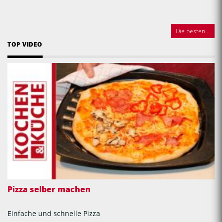
Die besten...
TOP VIDEO
Pizza selber machen
Einfache und schnelle Pizza