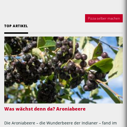
Pizza selber machen
TOP ARTIKEL
Was wächst denn da? Aroniabeere
Die Aroniabeere – die Wunderbeere der Indianer – fand im