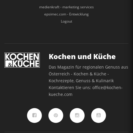
medienkraft - marketing services
epsimec.com - Entwicklung
Logout
Kochen und Küche
Das Magazin für regionalen Genuss aus
Österreich - Kochen & Küche -
Kochrezepte, Genuss & Kulinarik
Kontaktieren Sie uns:
office@kochen-
kueche.com