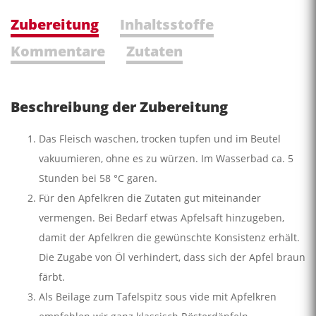
Zubereitung
Inhaltsstoffe
Kommentare
Zutaten
Beschreibung der Zubereitung
Das Fleisch waschen, trocken tupfen und im Beutel
vakuumieren, ohne es zu würzen. Im Wasserbad ca. 5
Stunden bei 58 °C garen.
Für den Apfelkren die Zutaten gut miteinander
vermengen. Bei Bedarf etwas Apfelsaft hinzugeben,
damit der Apfelkren die gewünschte Konsistenz erhält.
Die Zugabe von Öl verhindert, dass sich der Apfel braun
färbt.
Als Beilage zum Tafelspitz sous vide mit Apfelkren