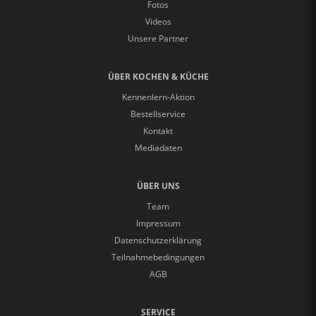
Fotos
Videos
Unsere Partner
ÜBER KOCHEN & KÜCHE
Kennenlern-Aktion
Bestellservice
Kontakt
Mediadaten
ÜBER UNS
Team
Impressum
Datenschutzerklärung
Teilnahmebedingungen
AGB
SERVICE