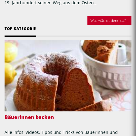
19. Jahrhundert seinen Weg aus dem Osten...
Was wächst denn da?...
TOP KATEGORIE
Bäuerinnen backen
Alle Infos, Videos, Tipps und Tricks von Bäuerinnen und