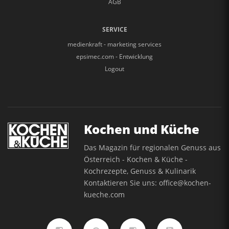
AGB
SERVICE
medienkraft - marketing services
epsimec.com - Entwicklung
Logout
Kochen und Küche
Das Magazin für regionalen Genuss aus
Österreich - Kochen & Küche -
Kochrezepte, Genuss & Kulinarik
Kontaktieren Sie uns:
office@kochen-
kueche.com