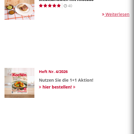
40
Weiterlesen
Heft Nr. 4/2026
Nutzen Sie die 1+1 Aktion!
hier bestellen!