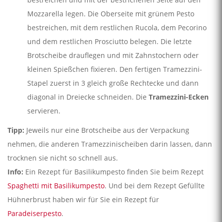
Mozzarella legen. Die Oberseite mit grünem Pesto
bestreichen, mit dem restlichen Rucola, dem Pecorino
und dem restlichen Prosciutto belegen. Die letzte
Brotscheibe drauflegen und mit Zahnstochern oder
kleinen Spießchen fixieren. Den fertigen Tramezzini-
Stapel zuerst in 3 gleich große Rechtecke und dann
diagonal in Dreiecke schneiden. Die
Tramezzini-Ecken
servieren.
Tipp:
Jeweils nur eine Brotscheibe aus der Verpackung
nehmen, die anderen Tramezzinischeiben darin lassen, dann
trocknen sie nicht so schnell aus.
Info:
Ein Rezept für Basilikumpesto finden Sie beim Rezept
Spaghetti mit Basilikumpesto
. Und bei dem Rezept Gefüllte
Hühnerbrust haben wir für Sie ein Rezept für
Paradeiserpesto
.