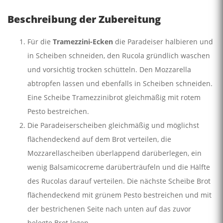
Beschreibung der Zubereitung
Für die
Tramezzini-Ecken
die Paradeiser halbieren und
in Scheiben schneiden, den Rucola gründlich waschen
und vorsichtig trocken schütteln. Den Mozzarella
abtropfen lassen und ebenfalls in Scheiben schneiden.
Eine Scheibe Tramezzinibrot gleichmäßig mit rotem
Pesto bestreichen.
Die Paradeiserscheiben gleichmäßig und möglichst
flächendeckend auf dem Brot verteilen, die
Mozzarellascheiben überlappend darüberlegen, ein
wenig Balsamicocreme darüberträufeln und die Hälfte
des Rucolas darauf verteilen. Die nächste Scheibe Brot
flächendeckend mit grünem Pesto bestreichen und mit
der bestrichenen Seite nach unten auf das zuvor
belegte Brot legen.