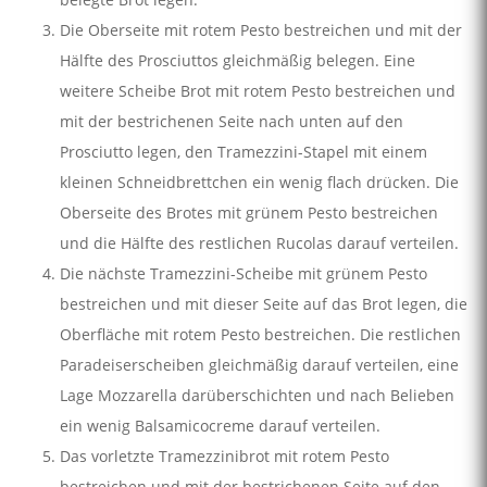
Die Oberseite mit rotem Pesto bestreichen und mit der
Hälfte des Prosciuttos gleichmäßig belegen. Eine
weitere Scheibe Brot mit rotem Pesto bestreichen und
mit der bestrichenen Seite nach unten auf den
Prosciutto legen, den Tramezzini-Stapel mit einem
kleinen Schneidbrettchen ein wenig flach drücken. Die
Oberseite des Brotes mit grünem Pesto bestreichen
und die Hälfte des restlichen Rucolas darauf verteilen.
Die nächste Tramezzini-Scheibe mit grünem Pesto
bestreichen und mit dieser Seite auf das Brot legen, die
Oberfläche mit rotem Pesto bestreichen. Die restlichen
Paradeiserscheiben gleichmäßig darauf verteilen, eine
Lage Mozzarella darüberschichten und nach Belieben
ein wenig Balsamicocreme darauf verteilen.
Das vorletzte Tramezzinibrot mit rotem Pesto
bestreichen und mit der bestrichenen Seite auf den