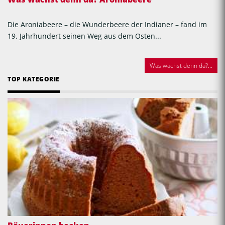
Die Aroniabeere – die Wunderbeere der Indianer – fand im
19. Jahrhundert seinen Weg aus dem Osten...
Was wächst denn da?...
TOP KATEGORIE