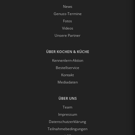
News
Genuss-Termine
Fotos
Videos
Unsere Partner
ÜBER KOCHEN & KÜCHE
Kennenlern-Aktion
Bestellservice
Kontakt
Mediadaten
ÜBER UNS
Team
Impressum
Datenschutzerklärung
Teilnahmebedingungen