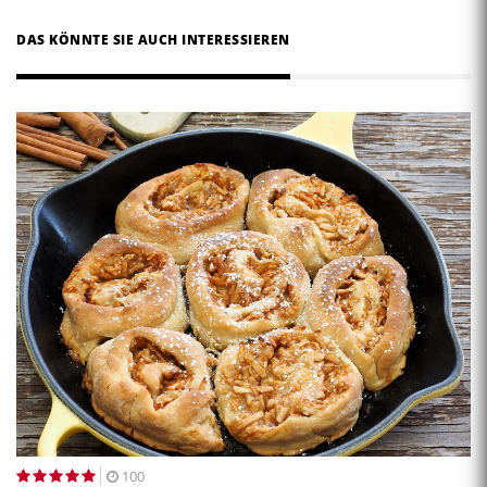
DAS KÖNNTE SIE AUCH INTERESSIEREN
100