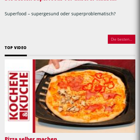
Superfood – supergesund oder superproblematisch?
Die besten...
TOP VIDEO
Pizza selber machen