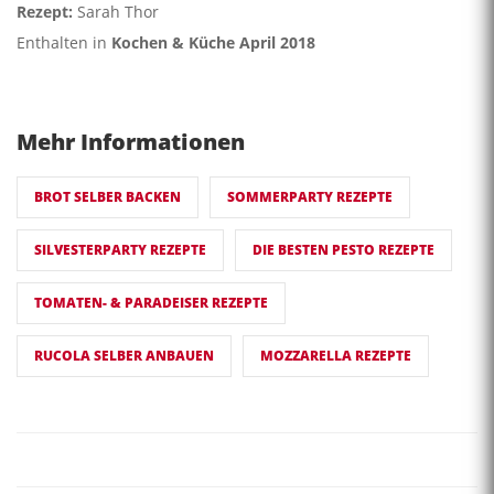
Rezept:
Sarah Thor
Enthalten in
Kochen & Küche April 2018
Mehr Informationen
BROT SELBER BACKEN
SOMMERPARTY REZEPTE
SILVESTERPARTY REZEPTE
DIE BESTEN PESTO REZEPTE
TOMATEN- & PARADEISER REZEPTE
RUCOLA SELBER ANBAUEN
MOZZARELLA REZEPTE