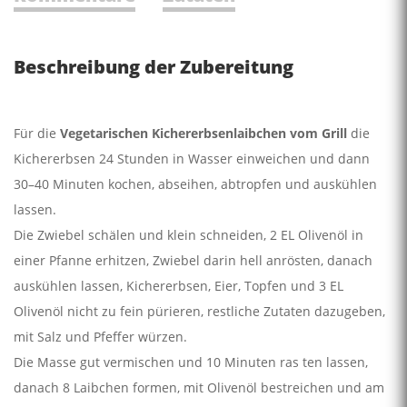
Beschreibung der Zubereitung
Für die
Vegetarischen Kichererbsenlaibchen vom Grill
die
Kichererbsen 24 Stunden in Wasser einweichen und dann
30–40 Minuten kochen, abseihen, abtropfen und auskühlen
lassen.
Die Zwiebel schälen und klein schneiden, 2 EL Olivenöl in
einer Pfanne erhitzen, Zwiebel darin hell anrösten, danach
auskühlen lassen, Kichererbsen, Eier, Topfen und 3 EL
Olivenöl nicht zu fein pürieren, restliche Zutaten dazugeben,
mit Salz und Pfeffer würzen.
Die Masse gut vermischen und 10 Minuten ras ten lassen,
danach 8 Laibchen formen, mit Olivenöl bestreichen und am