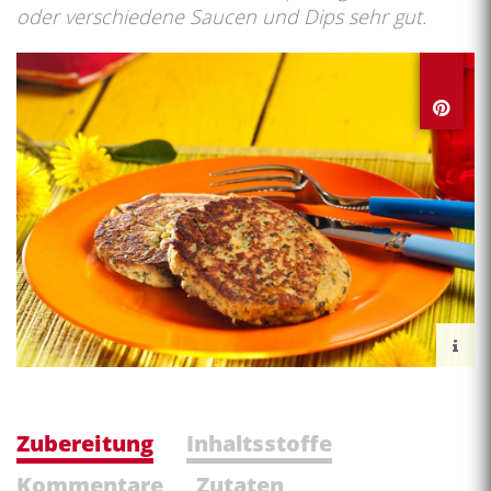
oder verschiedene Saucen und Dips sehr gut.
Zubereitung
Inhaltsstoffe
Kommentare
Zutaten