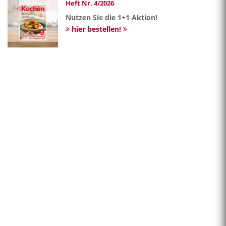
Heft Nr. 4/2026
Nutzen Sie die 1+1 Aktion!
hier bestellen!