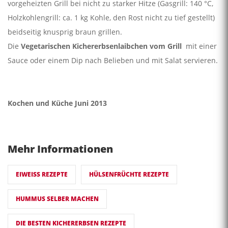
vorgeheizten Grill bei nicht zu starker Hitze (Gasgrill: 140 °C,
Holzkohlengrill: ca. 1 kg Kohle, den Rost nicht zu tief gestellt)
beidseitig knusprig braun grillen.
Die
Vegetarischen Kichererbsenlaibchen vom Grill
mit einer
Sauce oder einem Dip nach Belieben und mit Salat servieren.
Kochen und Küche Juni 2013
Mehr Informationen
EIWEISS REZEPTE
HÜLSENFRÜCHTE REZEPTE
HUMMUS SELBER MACHEN
DIE BESTEN KICHERERBSEN REZEPTE