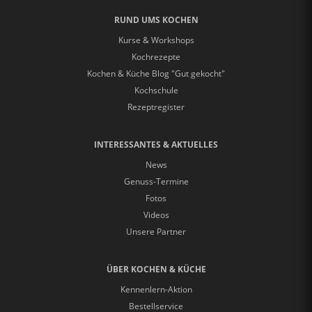
RUND UMS KOCHEN
Kurse & Workshops
Kochrezepte
Kochen & Küche Blog "Gut gekocht"
Kochschule
Rezeptregister
INTERESSANTES & AKTUELLES
News
Genuss-Termine
Fotos
Videos
Unsere Partner
ÜBER KOCHEN & KÜCHE
Kennenlern-Aktion
Bestellservice