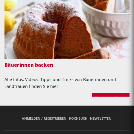
Bäuerinnen backen
Alle Infos, Videos, Tipps und Tricks von Bäuerinnen und
Landfrauen finden Sie hier:
Bäuerinnen backen
ANMELDEN / REGISTRIEREN
KOCHBUCH
NEWSLETTER