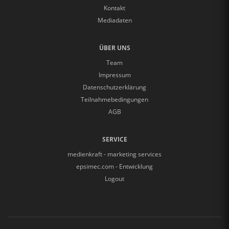
Kontakt
Mediadaten
ÜBER UNS
Team
Impressum
Datenschutzerklärung
Teilnahmebedingungen
AGB
SERVICE
medienkraft - marketing services
epsimec.com - Entwicklung
Logout