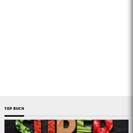
TOP BUCH