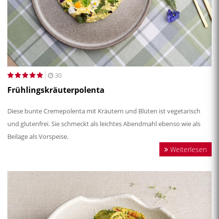
30
Frühlingskräuterpolenta
Diese bunte Cremepolenta mit Kräutern und Blüten ist vegetarisch
und glutenfrei. Sie schmeckt als leichtes Abendmahl ebenso wie als
Beilage als Vorspeise.
Weiterlesen