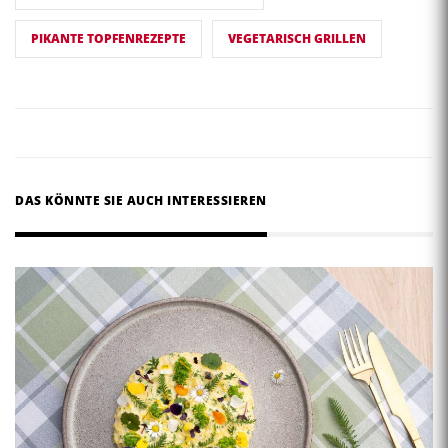
PIKANTE TOPFENREZEPTE
VEGETARISCH GRILLEN
DAS KÖNNTE SIE AUCH INTERESSIEREN