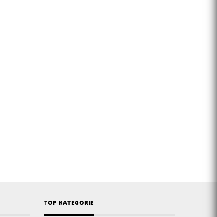
TOP KATEGORIE