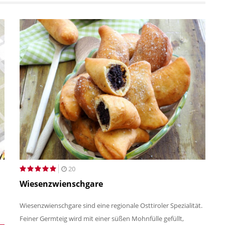
20
Wiesenzwienschgare
Wiesenzwienschgare sind eine regionale Osttiroler Spezialität.
Feiner Germteig wird mit einer süßen Mohnfülle gefüllt,