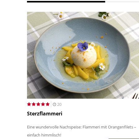
20
Sterzflammeri
Eine wundervolle Nachspeise: Flammeri mit Orangenfilets –
einfach himmlisch!