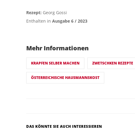
Rezept:
Georg Gossi
Enthalten in
Ausgabe 6 / 2023
Mehr Informationen
KRAPFEN SELBER MACHEN
ZWETSCHKEN REZEPTE
ÖSTERREICHISCHE HAUSMANNSKOST
DAS KÖNNTE SIE AUCH INTERESSIEREN