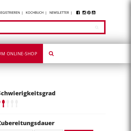
REGISTRIEREN
KOCHBUCH
NEWSLETTER
UM ONLINE-SHOP
Schwierigkeitsgrad
Zubereitungsdauer