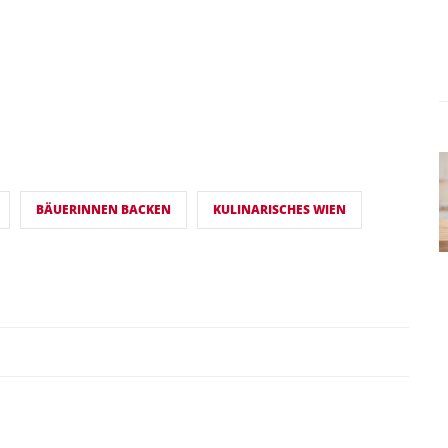
BÄUERINNEN BACKEN
KULINARISCHES WIEN