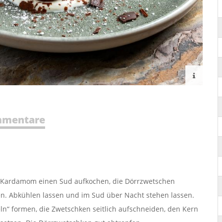
mentare
d Kardamom einen Sud aufkochen, die Dörrzwetschen
n. Abkühlen lassen und im Sud über Nacht stehen lassen.
“ formen, die Zwetschken seitlich aufschneiden, den Kern