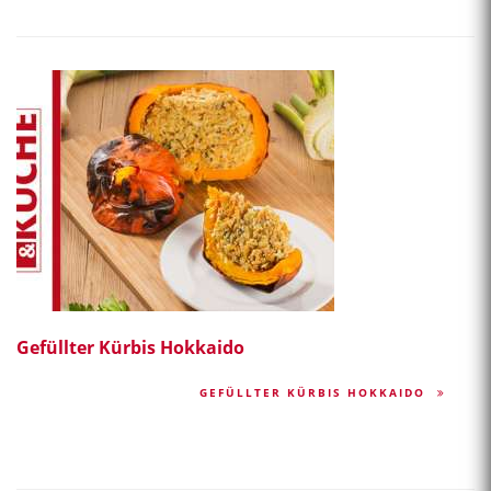
Gefüllter Kürbis Hokkaido
GEFÜLLTER KÜRBIS HOKKAIDO