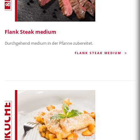
Flank Steak medium
Durchgehend medium in der Pfanne zubereitet.
FLANK STEAK MEDIUM