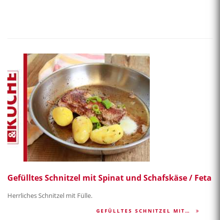
Gefülltes Schnitzel mit Spinat und Schafskäse / Feta
Herrliches Schnitzel mit Fülle.
GEFÜLLTES SCHNITZEL MIT…