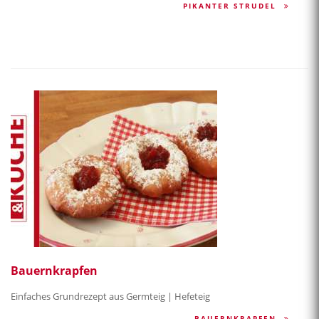
PIKANTER STRUDEL
Bauernkrapfen
Einfaches Grundrezept aus Germteig | Hefeteig
BAUERNKRAPFEN