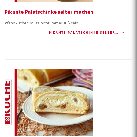
Pikante Palatschinke selber machen
Pfannkuchen muss nicht immer süß sein.
PIKANTE PALATSCHINKE SELBER…