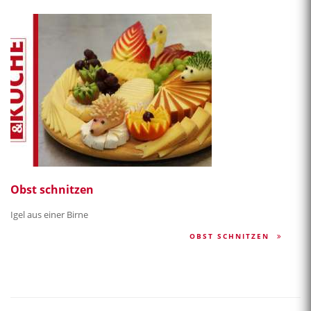
Obst schnitzen
Igel aus einer Birne
OBST SCHNITZEN