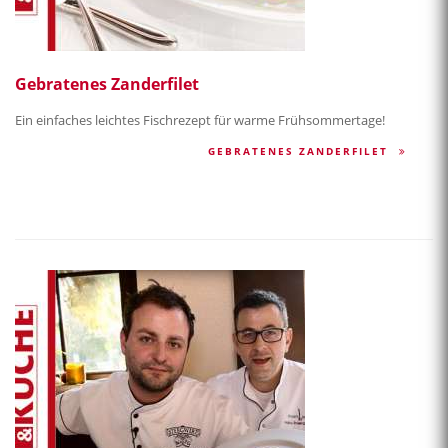
Gebratenes Zanderfilet
Ein einfaches leichtes Fischrezept für warme Frühsommertage!
GEBRATENES ZANDERFILET