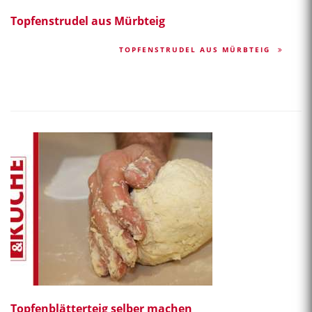
Topfenstrudel aus Mürbteig
TOPFENSTRUDEL AUS MÜRBTEIG
Topfenblätterteig selber machen