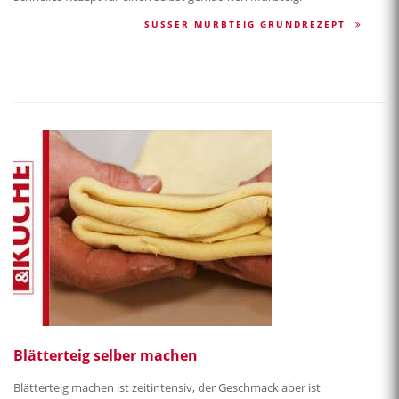
SÜSSER MÜRBTEIG GRUNDREZEPT
Blätterteig selber machen
Blätterteig machen ist zeitintensiv, der Geschmack aber ist