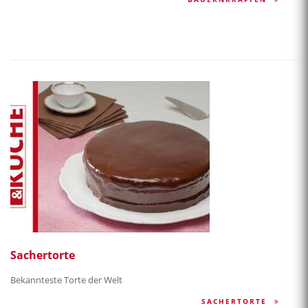
Sachertorte
Bekannteste Torte der Welt
SACHERTORTE