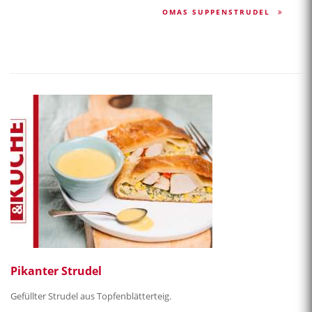
OMAS SUPPENSTRUDEL
Pikanter Strudel
Gefüllter Strudel aus Topfenblätterteig.