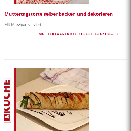
Muttertagstorte selber backen und dekorieren
Mit Marzipan verziert.
MUTTERTAGSTORTE SELBER BACKEN…