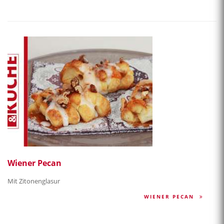
Wiener Pecan
Mit Zitonenglasur
WIENER PECAN