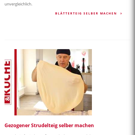
unvergleichlich.
BLÄTTERTEIG SELBER MACHEN
Gezogener Strudelteig selber machen