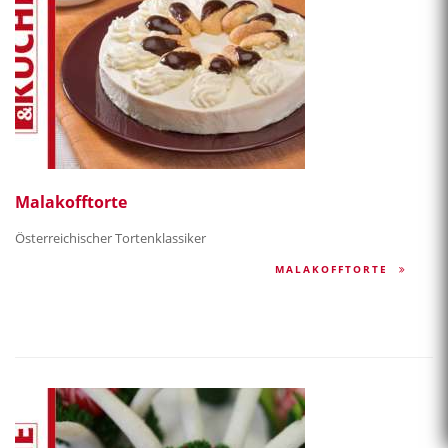
Malakofftorte
Österreichischer Tortenklassiker
MALAKOFFTORTE