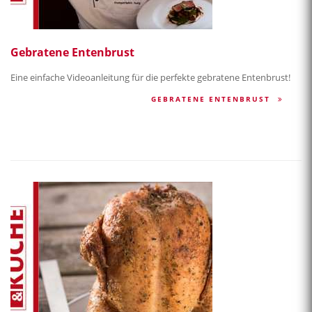
Gebratene Entenbrust
Eine einfache Videoanleitung für die perfekte gebratene Entenbrust!
GEBRATENE ENTENBRUST