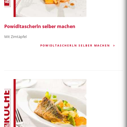
Powidltascherln selber machen
Mit Zimtäpfel
POWIDLTASCHERLN SELBER MACHEN