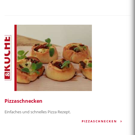
Pizzaschnecken
Einfaches und schnelles Pizza Rezept.
PIZZASCHNECKEN