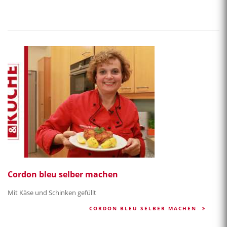
Cordon bleu selber machen
Mit Käse und Schinken gefüllt
CORDON BLEU SELBER MACHEN