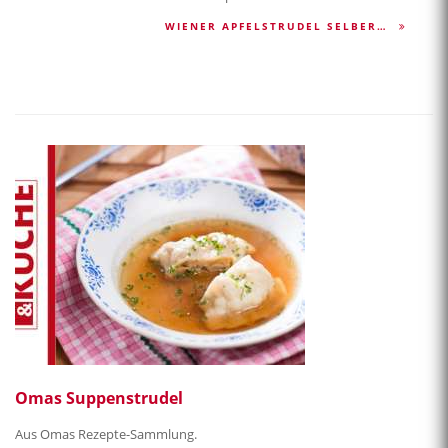
WIENER APFELSTRUDEL SELBER…
Omas Suppenstrudel
Aus Omas Rezepte-Sammlung.