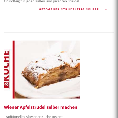
Grundteig für jeden süßen und pikanten Strudel.
GEZOGENER STRUDELTEIG SELBER…
Wiener Apfelstrudel selber machen
Traditionelles Altwiener Küche Rezept