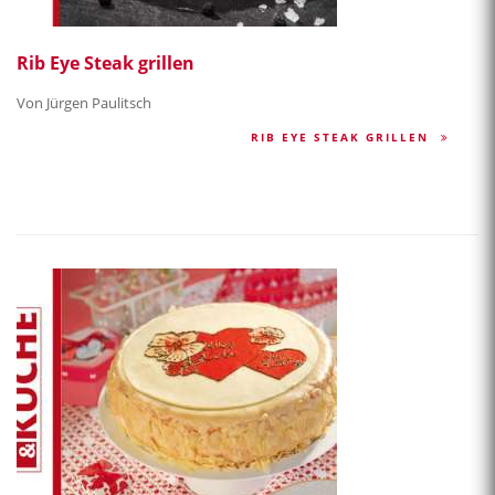
Rib Eye Steak grillen
Von Jürgen Paulitsch
RIB EYE STEAK GRILLEN