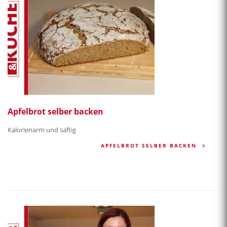
Apfelbrot selber backen
Kalorienarm und saftig
APFELBROT SELBER BACKEN