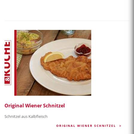
Original Wiener Schnitzel
Schnitzel aus Kalbfleisch
ORIGINAL WIENER SCHNITZEL