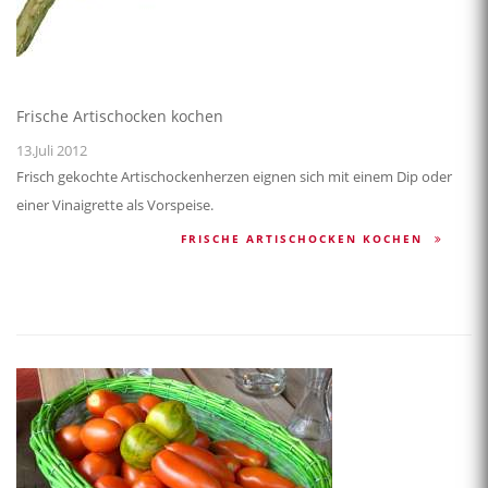
Frische Artischocken kochen
13.Juli 2012
Frisch gekochte Artischockenherzen eignen sich mit einem Dip oder
einer Vinaigrette als Vorspeise.
FRISCHE ARTISCHOCKEN KOCHEN