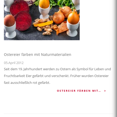
Ostereier färben mit Naturmaterialien
05.April 2012
Seit dem 19. Jahrhundert werden zu Ostern als Symbol für Leben und
Fruchtbarkeit Eier gefärbt und verschenkt. Früher wurden Ostereier
fast ausschließlich rot gefärbt.
OSTEREIER FÄRBEN MIT…