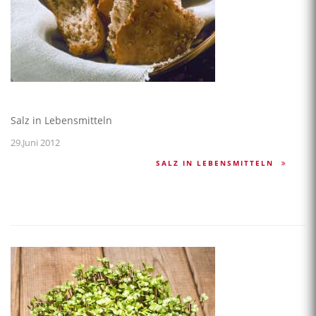
Salz in Lebensmitteln
29.Juni 2012
SALZ IN LEBENSMITTELN