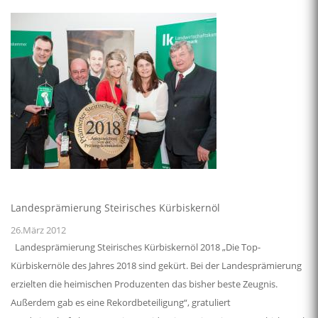
Landesprämierung Steirisches Kürbiskernöl
26.März 2012
Landesprämierung Steirisches Kürbiskernöl 2018 „Die Top-
Kürbiskernöle des Jahres 2018 sind gekürt. Bei der Landesprämierung
erzielten die heimischen Produzenten das bisher beste Zeugnis.
Außerdem gab es eine Rekordbeteiligung“, gratuliert