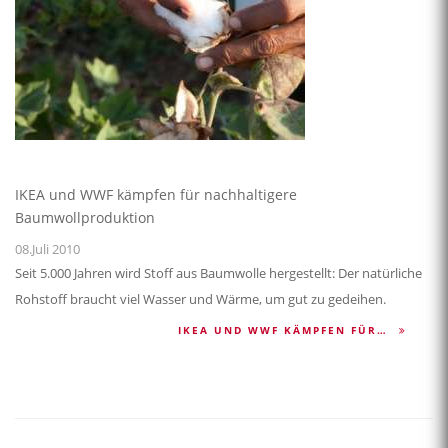
IKEA und WWF kämpfen für nachhaltigere
Baumwollproduktion
08.Juli 2010
Seit 5.000 Jahren wird Stoff aus Baumwolle hergestellt: Der natürliche
Rohstoff braucht viel Wasser und Wärme, um gut zu gedeihen.
IKEA UND WWF KÄMPFEN FÜR…