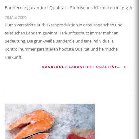
Banderole garantiert Qualität - Steirisches Kürbiskernöl g.g.A.
28.Mai 2009
Durch verstärkte Kürbiskernproduktion in osteuropäischen und
asiatischen Ländern gewinnt Herkunftsschutz immer mehr an
Bedeutung. Die grün-weiße Banderole und eine individuelle
Kontrollnummer garantieren höchste Qualität und heimische
Herkunft.
BANDEROLE GARANTIERT QUALITÄT…