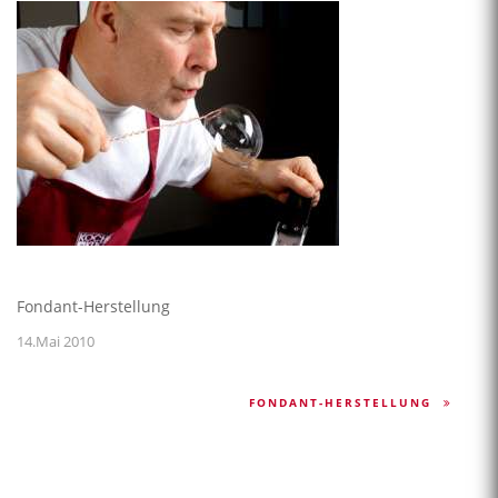
Fondant-Herstellung
14.Mai 2010
FONDANT-HERSTELLUNG