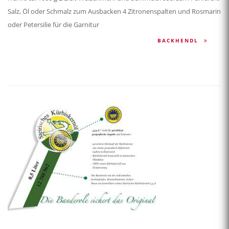
Salz, Öl oder Schmalz zum Ausbacken 4 Zitronenspalten und Rosmarin
oder Petersilie für die Garnitur
BACKHENDL