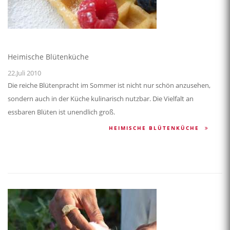
Heimische Blütenküche
22.Juli 2010
Die reiche Blütenpracht im Sommer ist nicht nur schön anzusehen,
sondern auch in der Küche kulinarisch nutzbar. Die Vielfalt an
essbaren Blüten ist unendlich groß.
HEIMISCHE BLÜTENKÜCHE