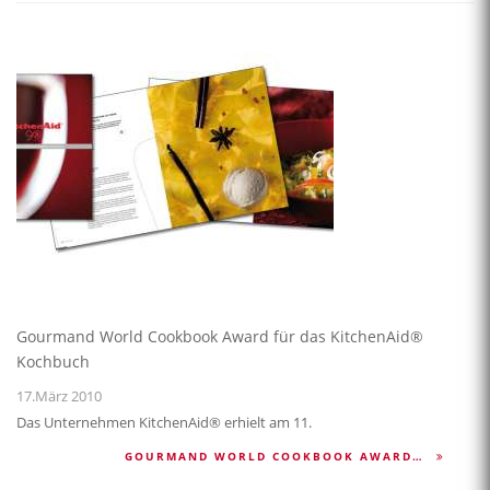
Gourmand World Cookbook Award für das KitchenAid®
Kochbuch
17.März 2010
Das Unternehmen KitchenAid® erhielt am 11.
GOURMAND WORLD COOKBOOK AWARD…