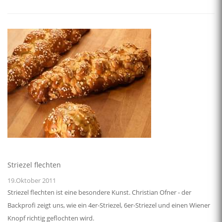
Striezel flechten
19.Oktober 2011
Striezel flechten ist eine besondere Kunst. Christian Ofner - der
Backprofi zeigt uns, wie ein 4er-Striezel, 6er-Striezel und einen Wiener
Knopf richtig geflochten wird.