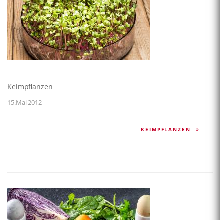
Keimpflanzen
15.Mai 2012
KEIMPFLANZEN