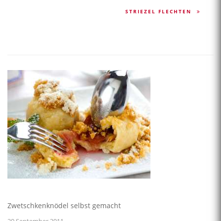
STRIEZEL FLECHTEN
Zwetschkenknödel selbst gemacht