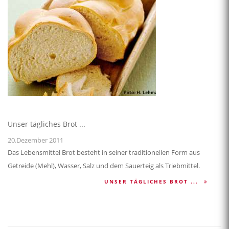
Unser tägliches Brot ...
20.Dezember 2011
Das Lebensmittel Brot besteht in seiner traditionellen Form aus
Getreide (Mehl), Wasser, Salz und dem Sauerteig als Triebmittel.
UNSER TÄGLICHES BROT ...