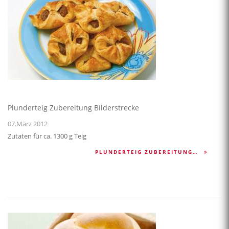
Plunderteig Zubereitung Bilderstrecke
07.März 2012
Zutaten für ca. 1300 g Teig
PLUNDERTEIG ZUBEREITUNG…