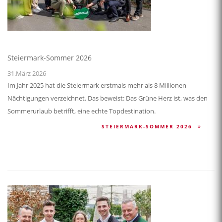
Steiermark-Sommer 2026
31.März 2026
Im Jahr 2025 hat die Steiermark erstmals mehr als 8 Millionen
Nächtigungen verzeichnet. Das beweist: Das Grüne Herz ist, was den
Sommerurlaub betrifft, eine echte Topdestination.
STEIERMARK-SOMMER 2026