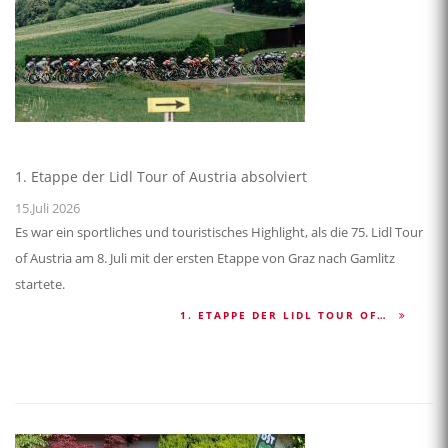
1. Etappe der Lidl Tour of Austria absolviert
15.Juli 2026
Es war ein sportliches und touristisches Highlight, als die 75. Lidl Tour
of Austria am 8. Juli mit der ersten Etappe von Graz nach Gamlitz
startete.
1. ETAPPE DER LIDL TOUR OF…