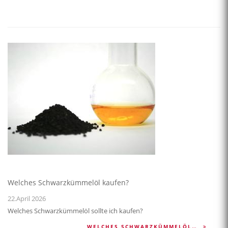
Welches Schwarzkümmelöl kaufen?
22.April 2026
Welches Schwarzkümmelöl sollte ich kaufen?
WELCHES SCHWARZKÜMMELÖL…