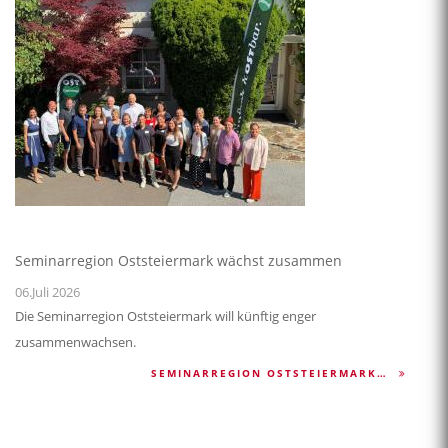
Seminarregion Oststeiermark wächst zusammen
06.Juli 2026
Die Seminarregion Oststeiermark will künftig enger
zusammenwachsen.
SEMINARREGION OSTSTEIERMARK…