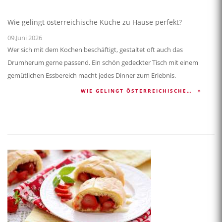
Wie gelingt österreichische Küche zu Hause perfekt?
09.Juni 2026
Wer sich mit dem Kochen beschäftigt, gestaltet oft auch das
Drumherum gerne passend. Ein schön gedeckter Tisch mit einem
gemütlichen Essbereich macht jedes Dinner zum Erlebnis.
WIE GELINGT ÖSTERREICHISCHE…