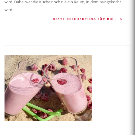
wird. Dabei war die Küche noch nie ein Raum, in dem nur gekocht
wird.
BESTE BELEUCHTUNG FÜR DIE…