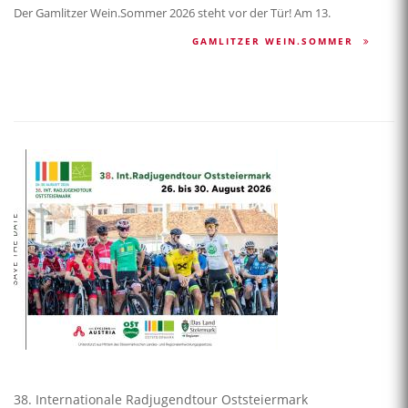
Der Gamlitzer Wein.Sommer 2026 steht vor der Tür! Am 13.
GAMLITZER WEIN.SOMMER
38. Internationale Radjugendtour Oststeiermark