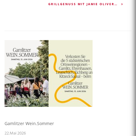
GRILLGENUSS MIT JAMIE OLIVER…
Gamlitzer Wein.Sommer
22.Mai 2026