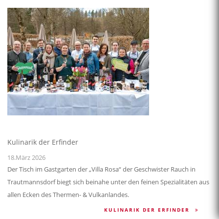
Kulinarik der Erfinder
18.März 2026
Der Tisch im Gastgarten der „Villa Rosa“ der Geschwister Rauch in
Trautmannsdorf biegt sich beinahe unter den feinen Spezialitäten aus
allen Ecken des Thermen- & Vulkanlandes.
KULINARIK DER ERFINDER