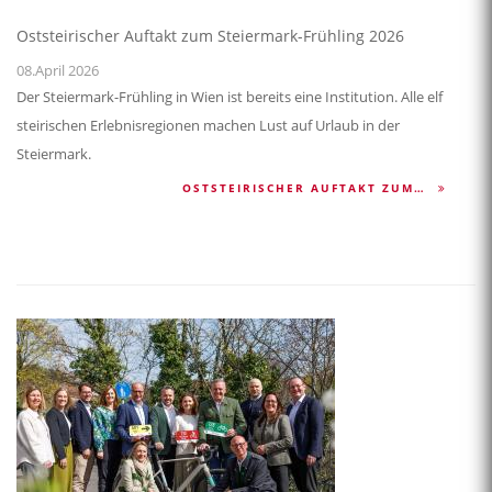
Oststeirischer Auftakt zum Steiermark-Frühling 2026
08.April 2026
Der Steiermark-Frühling in Wien ist bereits eine Institution. Alle elf
steirischen Erlebnisregionen machen Lust auf Urlaub in der
Steiermark.
OSTSTEIRISCHER AUFTAKT ZUM…