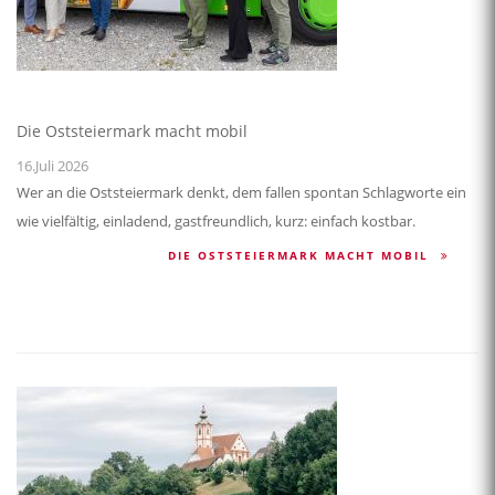
Die Oststeiermark macht mobil
16.Juli 2026
Wer an die Oststeiermark denkt, dem fallen spontan Schlagworte ein
wie vielfältig, einladend, gastfreundlich, kurz: einfach kostbar.
DIE OSTSTEIERMARK MACHT MOBIL