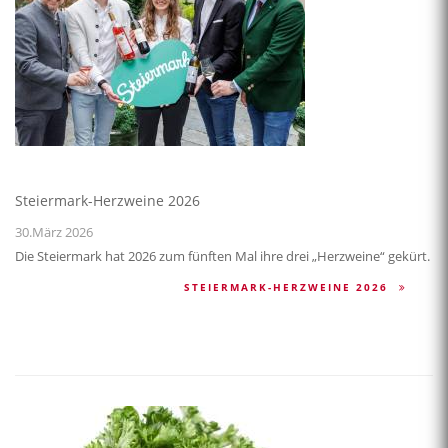
Steiermark-Herzweine 2026
30.März 2026
Die Steiermark hat 2026 zum fünften Mal ihre drei „Herzweine“ gekürt.
STEIERMARK-HERZWEINE 2026