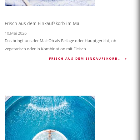
Frisch aus dem Einkaufskorb im Mai
10.Mai 2026
Das bringt uns der Mai: Ob als Beilage oder Hauptgericht, ob
vegetarisch oder in Kombination mit Fleisch
FRISCH AUS DEM EINKAUFSKORB…