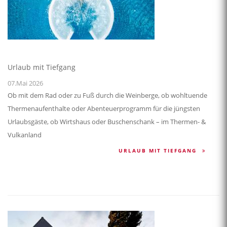
Urlaub mit Tiefgang
07.Mai 2026
Ob mit dem Rad oder zu Fuß durch die Weinberge, ob wohltuende
Thermenaufenthalte oder Abenteuerprogramm für die jüngsten
Urlaubsgäste, ob Wirtshaus oder Buschenschank – im Thermen- &
Vulkanland
URLAUB MIT TIEFGANG