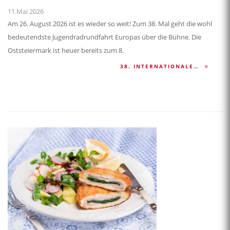
11.Mai 2026
Am 26. August 2026 ist es wieder so weit! Zum 38. Mal geht die wohl
bedeutendste Jugendradrundfahrt Europas über die Bühne. Die
Oststeiermark ist heuer bereits zum 8.
38. INTERNATIONALE…