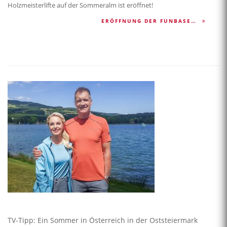
Holzmeisterlifte auf der Sommeralm ist eröffnet!
ERÖFFNUNG DER FUNBASE…
TV-Tipp: Ein Sommer in Österreich in der Oststeiermark