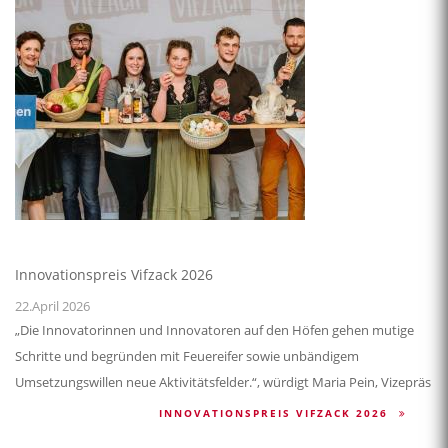
Innovationspreis Vifzack 2026
22.April 2026
„Die Innovatorinnen und Innovatoren auf den Höfen gehen mutige
Schritte und begründen mit Feuereifer sowie unbändigem
Umsetzungswillen neue Aktivitätsfelder.“, würdigt Maria Pein, Vizepräs
INNOVATIONSPREIS VIFZACK 2026