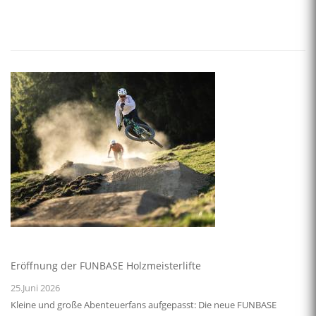
Eröffnung der FUNBASE Holzmeisterlifte
25.Juni 2026
Kleine und große Abenteuerfans aufgepasst: Die neue FUNBASE