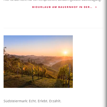
BIOURLAUB AM BAUERNHOF IN DER…
Südsteiermark: Echt. Erlebt. Erzählt.