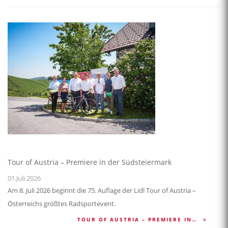
Tour of Austria – Premiere in der Südsteiermark
01.Juli 2026
Am 8. Juli 2026 beginnt die 75. Auflage der Lidl Tour of Austria –
Österreichs größtes Radsportevent.
TOUR OF AUSTRIA – PREMIERE IN…