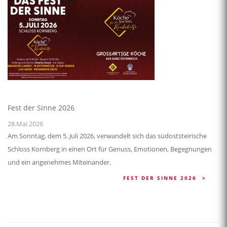
Fest der Sinne 2026
28.Mai 2026
Am Sonntag, dem 5. Juli 2026, verwandelt sich das südoststeirische
Schloss Kornberg in einen Ort für Genuss, Emotionen, Begegnungen
und ein angenehmes Miteinander.
FEST DER SINNE 2026