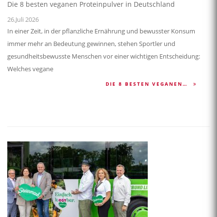
Die 8 besten veganen Proteinpulver in Deutschland
26.Juli 2026
In einer Zeit, in der pflanzliche Ernährung und bewusster Konsum
immer mehr an Bedeutung gewinnen, stehen Sportler und
gesundheitsbewusste Menschen vor einer wichtigen Entscheidung:
Welches vegane
DIE 8 BESTEN VEGANEN…