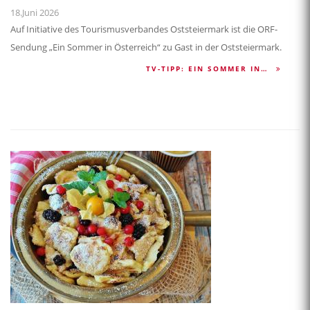
18.Juni 2026
Auf Initiative des Tourismusverbandes Oststeiermark ist die ORF-
Sendung „Ein Sommer in Österreich“ zu Gast in der Oststeiermark.
TV-TIPP: EIN SOMMER IN…