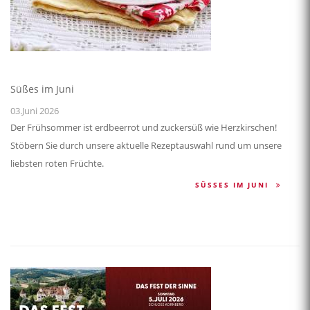
Süßes im Juni
03.Juni 2026
Der Frühsommer ist erdbeerrot und zuckersüß wie Herzkirschen!
Stöbern Sie durch unsere aktuelle Rezeptauswahl rund um unsere
liebsten roten Früchte.
SÜSSES IM JUNI