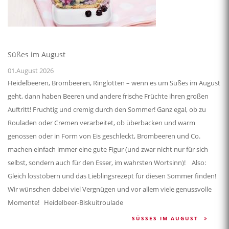
Süßes im August
01.August 2026
Heidelbeeren, Brombeeren, Ringlotten – wenn es um Süßes im August
geht, dann haben Beeren und andere frische Früchte ihren großen
Auftritt! Fruchtig und cremig durch den Sommer! Ganz egal, ob zu
Rouladen oder Cremen verarbeitet, ob überbacken und warm
genossen oder in Form von Eis geschleckt, Brombeeren und Co.
machen einfach immer eine gute Figur (und zwar nicht nur für sich
selbst, sondern auch für den Esser, im wahrsten Wortsinn)! Also:
Gleich losstöbern und das Lieblingsrezept für diesen Sommer finden!
Wir wünschen dabei viel Vergnügen und vor allem viele genussvolle
Momente! Heidelbeer-Biskuitroulade
SÜSSES IM AUGUST