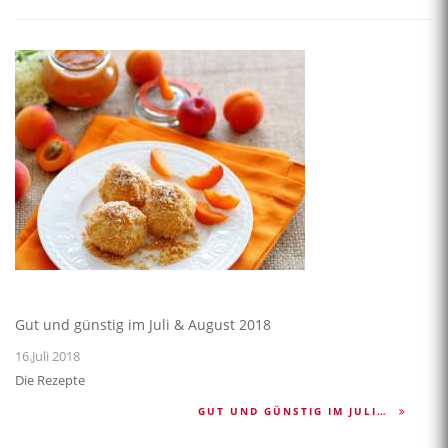
Gut und günstig im Juli & August 2018
16.Juli 2018
Die Rezepte
GUT UND GÜNSTIG IM JULI…