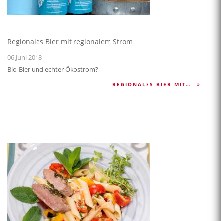
Regionales Bier mit regionalem Strom
06.Juni 2018
Bio-Bier und echter Ökostrom?
REGIONALES BIER MIT…