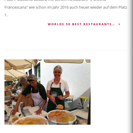
Francescana" wie schon im Jahr 2016 auch heuer wieder auf dem Platz
1.
WORLDS 50 BEST RESTAURANTS…