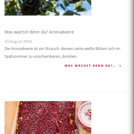
Was wächst denn da? Aroniabeere
23.August 2018
Die Aroniabeere ist ein Strauch, dessen zarte weiße Blüten sich im
Spätsommer zu unscheinbaren, dunklen
WAS WÄCHST DENN DA?…