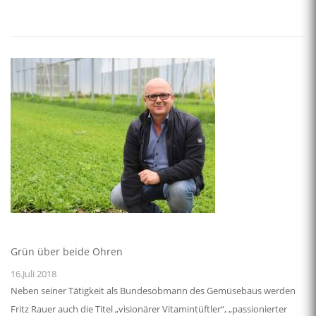
Grün über beide Ohren
16.Juli 2018
Neben seiner Tätigkeit als Bundesobmann des Gemüsebaus werden
Fritz Rauer auch die Titel „visionärer Vitamintüftler“, „passionierter