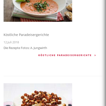
Köstliche Paradeisergerichte
12.Juli 2018
Die Rezepte Fotos: A. Jungwirth
KÖSTLICHE PARADEISERGERICHTE