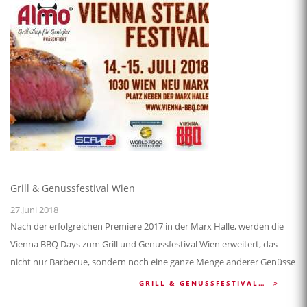
Grill & Genussfestival Wien
27.Juni 2018
Nach der erfolgreichen Premiere 2017 in der Marx Halle, werden die
Vienna BBQ Days zum Grill und Genussfestival Wien erweitert, das
nicht nur Barbecue, sondern noch eine ganze Menge anderer Genüsse
GRILL & GENUSSFESTIVAL…