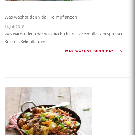
Was wächst denn da? Keimpflanzen
16.Juli 2018
Was wächst denn da? Was mach ich draus: Keimpflanzen Sprossen,
Kressen, Keimpflanzen
WAS WÄCHST DENN DA?…