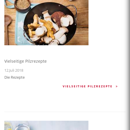
Vielseitige Pilzrezepte
12.Juli 2018
Die Rezepte
VIELSEITIGE PILZREZEPTE