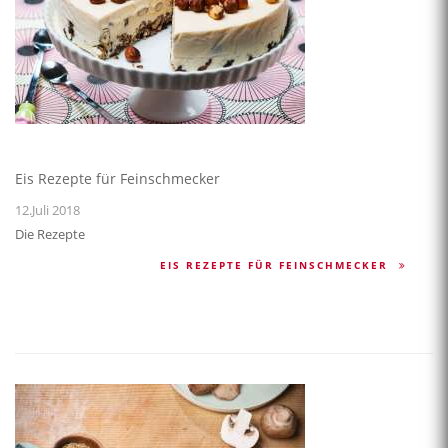
Eis Rezepte für Feinschmecker
12.Juli 2018
Die Rezepte
EIS REZEPTE FÜR FEINSCHMECKER