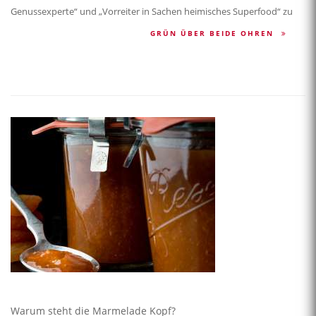
Genussexperte“ und „Vorreiter in Sachen heimisches Superfood“ zu
GRÜN ÜBER BEIDE OHREN
Warum steht die Marmelade Kopf?