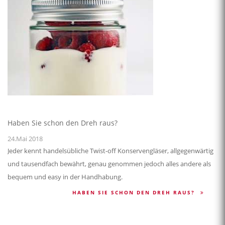
Haben Sie schon den Dreh raus?
24.Mai 2018
Jeder kennt handelsübliche Twist-off Konservengläser, allgegenwärtig
und tausendfach bewährt, genau genommen jedoch alles andere als
bequem und easy in der Handhabung.
HABEN SIE SCHON DEN DREH RAUS?