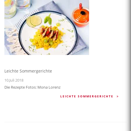
Leichte Sommergerichte
10.Juli 2018
Die Rezepte Fotos: Mona Lorenz
LEICHTE SOMMERGERICHTE