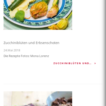
Zucchiniblüten und Erbsenschoten
24.Mai 2018
Die Rezepte Fotos: Mona Lorenz
ZUCCHINIBLÜTEN UND…