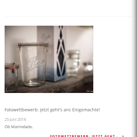
Fotowettbewerb: Jetzt geht's ans Eingemachte!
25.Juni 2018
Ob Marmelade,
FOTOWETTBEWERB: JETZT GEHT…