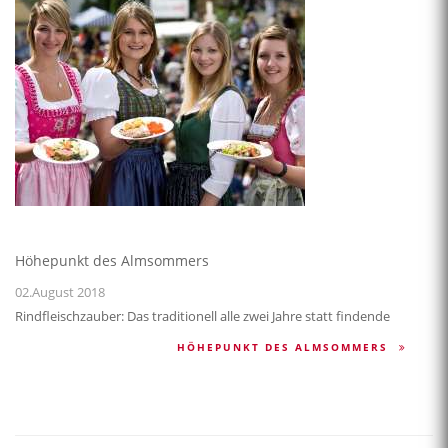
Höhepunkt des Almsommers
02.August 2018
Rindfleischzauber: Das traditionell alle zwei Jahre statt findende
HÖHEPUNKT DES ALMSOMMERS