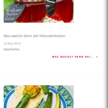
Was wächst denn da? Holunderblüten
24.Mai 2018
Geschichte
WAS WÄCHST DENN DA?…