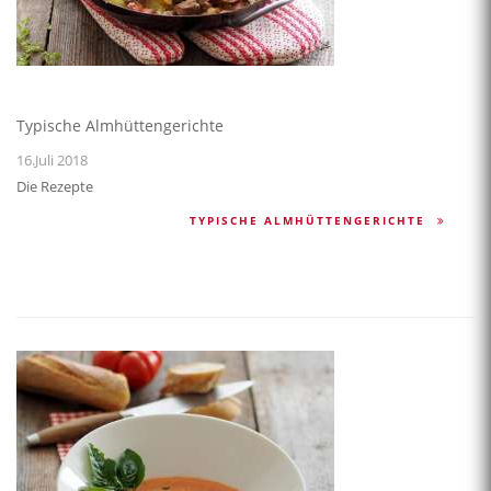
Typische Almhüttengerichte
16.Juli 2018
Die Rezepte
TYPISCHE ALMHÜTTENGERICHTE