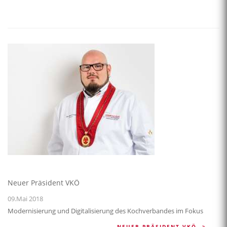
Neuer Präsident VKÖ
09.Mai 2018
Modernisierung und Digitalisierung des Kochverbandes im Fokus
NEUER PRÄSIDENT VKÖ