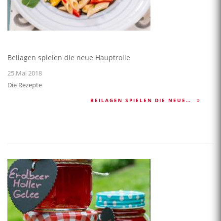
Beilagen spielen die neue Hauptrolle
25.Mai 2018
Die Rezepte
BEILAGEN SPIELEN DIE NEUE…