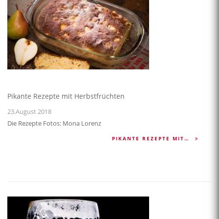
Pikante Rezepte mit Herbstfrüchten
23.August 2018
Die Rezepte Fotos: Mona Lorenz
PIKANTE REZEPTE MIT…