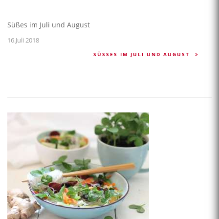
Süßes im Juli und August
16.Juli 2018
SÜSSES IM JULI UND AUGUST