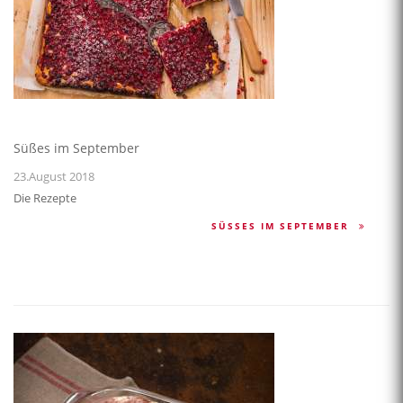
Süßes im September
23.August 2018
Die Rezepte
SÜSSES IM SEPTEMBER