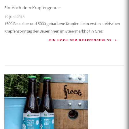
Ein Hoch dem Krapfengenuss
19.Juni 2018
1500 Besucher und 5000 gebackene Krapfen beim ersten steirischen
Krapfensonntag der Bäuerinnen im Steiermarkhof in Graz
EIN HOCH DEM KRAPFENGENUSS