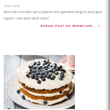
16.Juli 2018
Man hat‘s von klein auf so gelernt und irgendwie klingt es auch ganz
logisch - oder eben doch nicht?
WARUM STEHT DIE MARMELADE…