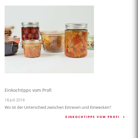
Einkochtipps vom Profi
18.Juli 2018
Wo ist der Unterschied zwischen Einrexen und Einwecken?
EINKOCHTIPPS VOM PROFI