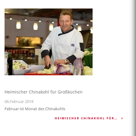
Heimischer Chinakohl für Großküchen
06.Februar 2018
Februar ist Monat des Chinakohls
HEIMISCHER CHINAKOHL FÜR…