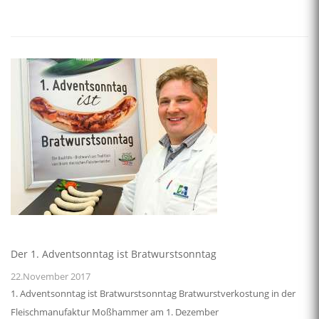
Der 1. Adventsonntag ist Bratwurstsonntag
22.November 2017
1. Adventsonntag ist Bratwurstsonntag Bratwurstverkostung in der
Fleischmanufaktur Moßhammer am 1. Dezember