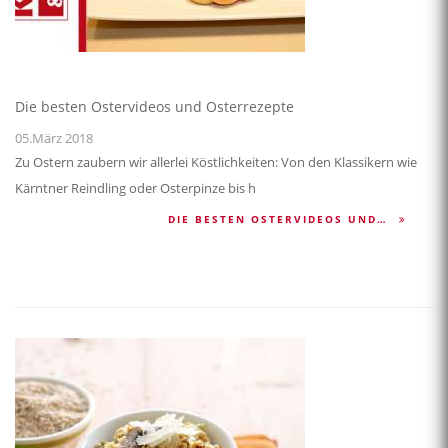
Die besten Ostervideos und Osterrezepte
05.März 2018
Zu Ostern zaubern wir allerlei Köstlichkeiten: Von den Klassikern wie
Kärntner Reindling oder Osterpinze bis h
DIE BESTEN OSTERVIDEOS UND…