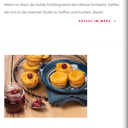
Wenn im März der kühle Frühlingswind den Winter fortweht, treffen
wir uns in der warmen Stube zu Kaffee und Kuchen, lassen
SÜSSES IM MÄRZ