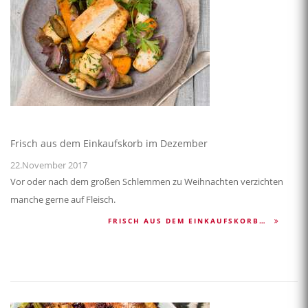
Frisch aus dem Einkaufskorb im Dezember
22.November 2017
Vor oder nach dem großen Schlemmen zu Weihnachten verzichten
manche gerne auf Fleisch.
FRISCH AUS DEM EINKAUFSKORB…