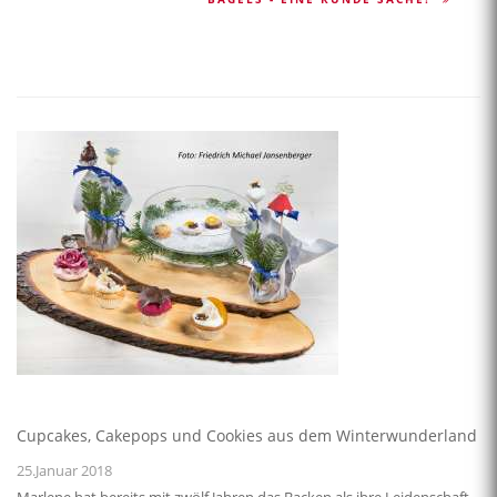
Cupcakes, Cakepops und Cookies aus dem Winterwunderland
25.Januar 2018