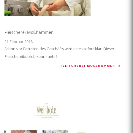
Fleischerei Moßhammer
21.Februar 2018
Schon vor Betreten des Geschäfts wird eines sofort klar: Dieser
Fleischereibetrieb kann mehr!
FLEISCHEREI MOSSHAMMER