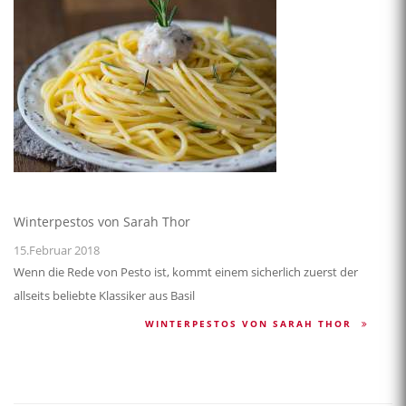
Winterpestos von Sarah Thor
15.Februar 2018
Wenn die Rede von Pesto ist, kommt einem sicherlich zuerst der
allseits beliebte Klassiker aus Basil
WINTERPESTOS VON SARAH THOR