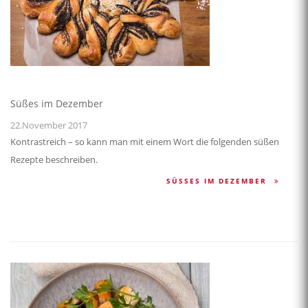
Süßes im Dezember
22.November 2017
Kontrastreich – so kann man mit einem Wort die folgenden süßen
Rezepte beschreiben.
SÜSSES IM DEZEMBER