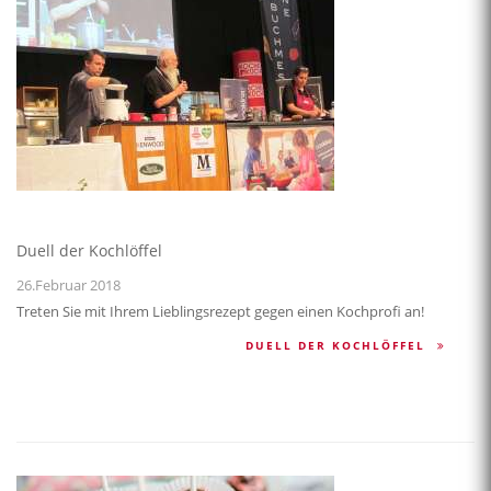
Duell der Kochlöffel
26.Februar 2018
Treten Sie mit Ihrem Lieblingsrezept gegen einen Kochprofi an!
DUELL DER KOCHLÖFFEL