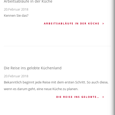
Arbeitsabläufe in der Küche
20.Februar 2018
Kennen Sie das?
ARBEITSABLÄUFE IN DER KÜCHE
Die Reise ins gelobte Küchenland
20.Februar 2018
Bekanntlich beginnt jede Reise mit dem ersten Schritt. So auch diese,
wenn es darum geht, eine neue Küche zu planen.
DIE REISE INS GELOBTE…