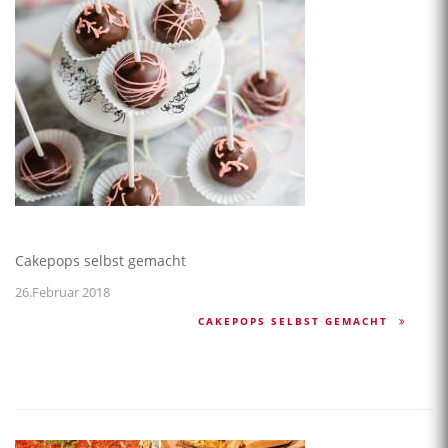
Cakepops selbst gemacht
26.Februar 2018
CAKEPOPS SELBST GEMACHT