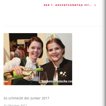
DER 1. ADVENTSONNTAG IST…
So schmeckt der Junker 2017
31.Oktober 2017