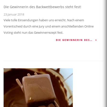
Die Gewinnerin des Backwettbewerbs steht fest!
23.Januar 2018
Viele tolle Einsendungen haben uns erreicht. Nach einem
Vorentscheid durch eine Jury und einem anschließenden Online
Voting steht nun das Gewinnerrezept fest.
DIE GEWINNERIN DES…