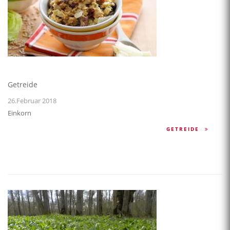
Getreide
26.Februar 2018
Einkorn
GETREIDE