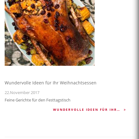
Wundervolle Ideen für Ihr Weihnachtsessen
22.November 2017
Feine Gerichte für den Festtagstisch
WUNDERVOLLE IDEEN FÜR IHR…