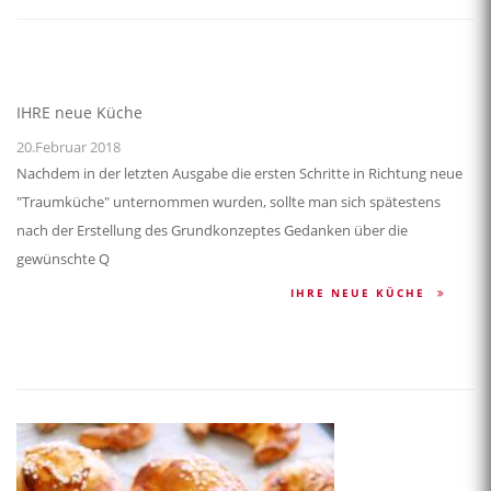
IHRE neue Küche
20.Februar 2018
Nachdem in der letzten Ausgabe die ersten Schritte in Richtung neue
"Traumküche" unternommen wurden, sollte man sich spätestens
nach der Erstellung des Grundkonzeptes Gedanken über die
gewünschte Q
IHRE NEUE KÜCHE