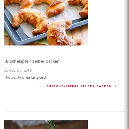
Briochekipferl selber backen
20.Februar 2018
Fotos: Andrea Jungwirth
BRIOCHEKIPFERL SELBER BACKEN