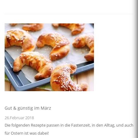
Gut & günstig im März
26.Februar 2018
Die folgenden Rezepte passen in die Fastenzeit, in den Alltag, und auch
für Ostern ist was dabei!