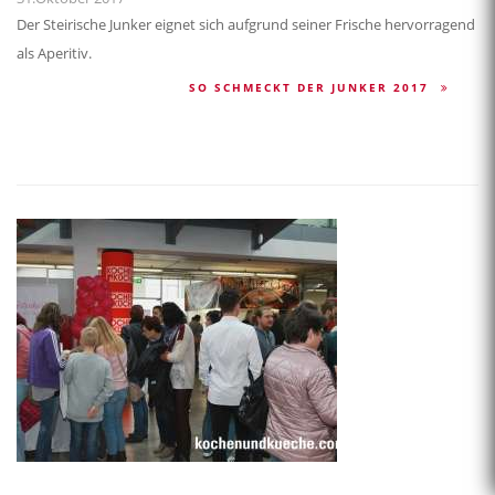
Der Steirische Junker eignet sich aufgrund seiner Frische hervorragend
als Aperitiv.
SO SCHMECKT DER JUNKER 2017