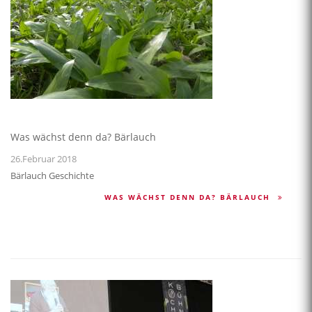
Was wächst denn da? Bärlauch
26.Februar 2018
Bärlauch Geschichte
WAS WÄCHST DENN DA? BÄRLAUCH