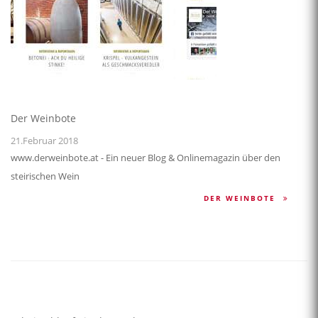
Der Weinbote
21.Februar 2018
www.derweinbote.at - Ein neuer Blog & Onlinemagazin über den
steirischen Wein
DER WEINBOTE