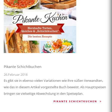
Pikante Schichtkuchen
26.Februar 2018
Es gibt sie in ebenso vielen Variationen wie ihre süßen Verwandten,
wie das in diesem Artikel vorgestellte Buch beweist. Als Hauptspeisen
bringen sie vielseitige Abwechslung in den Speiseplan.
PIKANTE SCHICHTKUCHEN