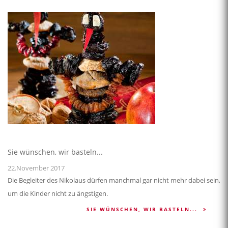
Sie wünschen, wir basteln...
22.November 2017
Die Begleiter des Nikolaus dürfen manchmal gar nicht mehr dabei sein,
um die Kinder nicht zu ängstigen.
SIE WÜNSCHEN, WIR BASTELN...