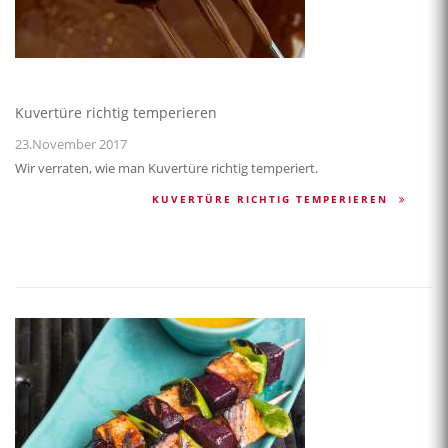
Kuvertüre richtig temperieren
23.November 2017
Wir verraten, wie man Kuvertüre richtig temperiert.
KUVERTÜRE RICHTIG TEMPERIEREN