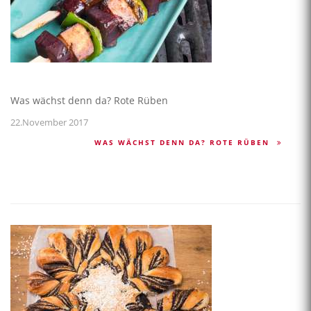
Was wächst denn da? Rote Rüben
22.November 2017
WAS WÄCHST DENN DA? ROTE RÜBEN