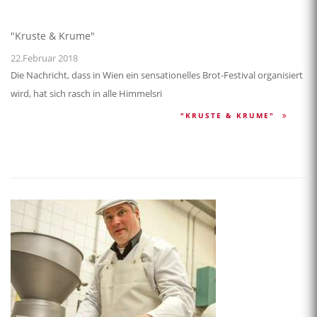
"Kruste & Krume"
22.Februar 2018
Die Nachricht, dass in Wien ein sensationelles Brot-Festival organisiert
wird, hat sich rasch in alle Himmelsri
"KRUSTE & KRUME"