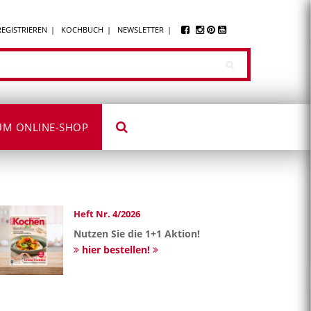
REGISTRIEREN
KOCHBUCH
NEWSLETTER
UM ONLINE-SHOP
Heft Nr. 4/2026
Nutzen Sie die 1+1 Aktion!
hier bestellen!