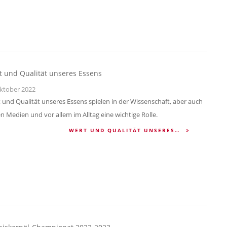
t und Qualität unseres Essens
ktober 2022
 und Qualität unseres Essens spielen in der Wissenschaft, aber auch
en Medien und vor allem im Alltag eine wichtige Rolle.
WERT UND QUALITÄT UNSERES…