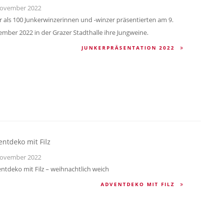
ovember 2022
 als 100 Junkerwinzerinnen und -winzer präsentierten am 9.
mber 2022 in der Grazer Stadthalle ihre Jungweine.
JUNKERPRÄSENTATION 2022
ntdeko mit Filz
ovember 2022
ntdeko mit Filz – weihnachtlich weich
ADVENTDEKO MIT FILZ