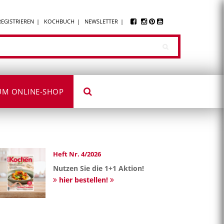
REGISTRIEREN
KOCHBUCH
NEWSLETTER
UM ONLINE-SHOP
Heft Nr. 4/2026
Nutzen Sie die 1+1 Aktion!
hier bestellen!