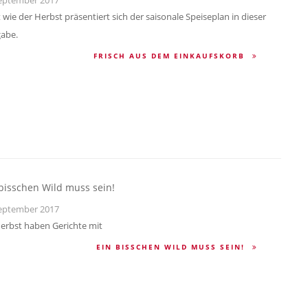
 wie der Herbst präsentiert sich der saisonale Speiseplan in dieser
abe.
FRISCH AUS DEM EINKAUFSKORB
bisschen Wild muss sein!
eptember 2017
erbst haben Gerichte mit
EIN BISSCHEN WILD MUSS SEIN!