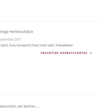
htige Herbstschätze
eptember 2017
 Gott, Frau Kompott! Freut mich sehr, Preiselbeer!
FRUCHTIGE HERBSTSCHÄTZE
 wünschen, wir kochen …