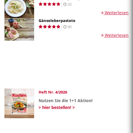
20
Weiterlesen
Gänseleberpastete
90
Weiterlesen
Heft Nr. 4/2026
Nutzen Sie die 1+1 Aktion!
hier bestellen!