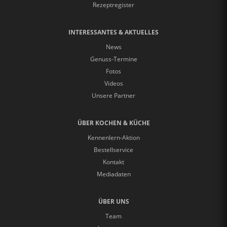
Rezeptregister
INTERESSANTES & AKTUELLES
News
Genuss-Termine
Fotos
Videos
Unsere Partner
ÜBER KOCHEN & KÜCHE
Kennenlern-Aktion
Bestellservice
Kontakt
Mediadaten
ÜBER UNS
Team