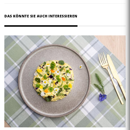
DAS KÖNNTE SIE AUCH INTERESSIEREN