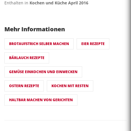
Enthalten in
Kochen und Küche April 2016
Mehr Informationen
BROTAUFSTRICH SELBER MACHEN
EIER REZEPTE
BÄRLAUCH REZEPTE
GEMÜSE EINKOCHEN UND EINWECKEN
OSTERN REZEPTE
KOCHEN MIT RESTEN
HALTBAR MACHEN VON GERICHTEN