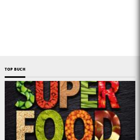
TOP BUCH