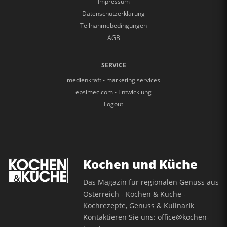
Impressum
Datenschutzerklärung
Teilnahmebedingungen
AGB
SERVICE
medienkraft - marketing services
epsimec.com - Entwicklung
Logout
Kochen und Küche
Das Magazin für regionalen Genuss aus
Österreich - Kochen & Küche -
Kochrezepte, Genuss & Kulinarik
Kontaktieren Sie uns:
office@kochen-