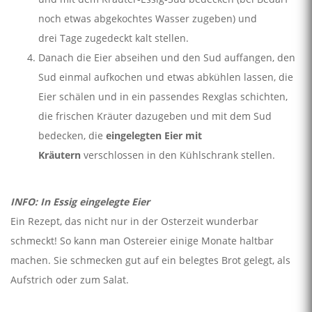
noch etwas abgekochtes Wasser zugeben) und
drei Tage zugedeckt kalt stellen.
Danach die Eier abseihen und den Sud auffangen, den
Sud einmal aufkochen und etwas abkühlen lassen, die
Eier schälen und in ein passendes Rexglas schichten,
die frischen Kräuter dazugeben und mit dem Sud
bedecken, die
eingelegten Eier mit
Kräutern
verschlossen in den Kühlschrank stellen.
INFO: In Essig eingelegte Eier
Ein Rezept, das nicht nur in der Osterzeit wunderbar
schmeckt! So kann man Ostereier einige Monate haltbar
machen. Sie schmecken gut auf ein belegtes Brot gelegt, als
Aufstrich oder zum Salat.