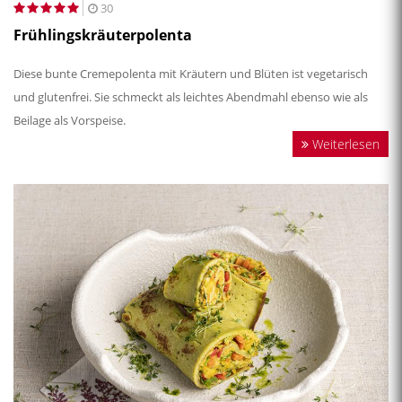
30
Frühlingskräuterpolenta
Diese bunte Cremepolenta mit Kräutern und Blüten ist vegetarisch
und glutenfrei. Sie schmeckt als leichtes Abendmahl ebenso wie als
Beilage als Vorspeise.
Weiterlesen