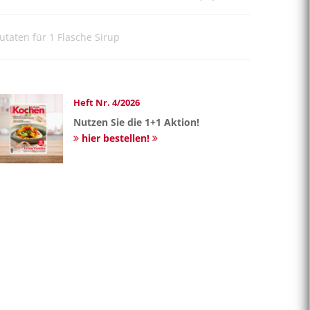
utaten für 1 Flasche Sirup
Heft Nr. 4/2026
Nutzen Sie die 1+1 Aktion!
hier bestellen!