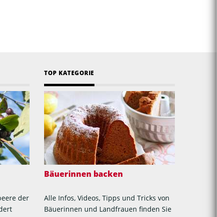
TOP KATEGORIE
Bäuerinnen backen
beere der
Alle Infos, Videos, Tipps und Tricks von
dert
Bäuerinnen und Landfrauen finden Sie