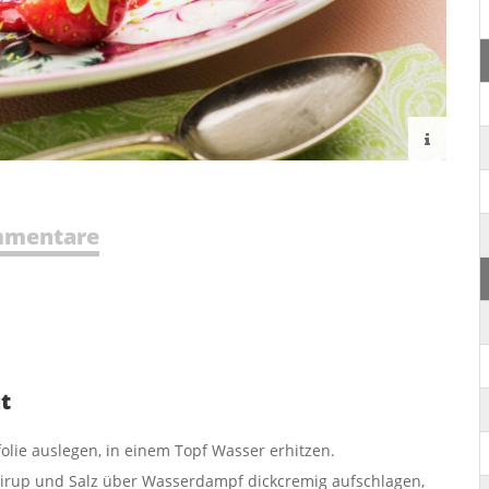
mentare
t
olie auslegen, in einem Topf Wasser erhitzen.
 Sirup und Salz über Wasserdampf dickcremig aufschlagen,