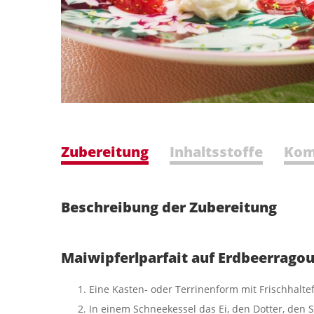
Zubereitung
Inhaltsstoffe
Kom
Beschreibung der Zubereitung
Maiwipferlparfait auf Erdbeerragou
Eine Kasten- oder Terrinenform mit Frischhaltef
In einem Schneekessel das Ei, den Dotter, den