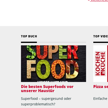
TOP BUCH
TOP VID
Die besten Superfoods vor
Pizza 
unserer Haustür
Superfood – supergesund oder
Einfache
superproblematisch?