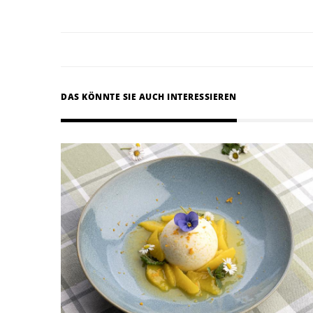
DAS KÖNNTE SIE AUCH INTERESSIEREN