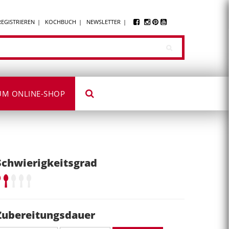
REGISTRIEREN
KOCHBUCH
NEWSLETTER
UM ONLINE-SHOP
Schwierigkeitsgrad
Zubereitungsdauer