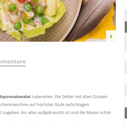
mentare
Mayonnaisesalat
zubereiten: Die Dotter mit allen Zutaten
chenmaschine auf höchster Stufe aufschlagen.
 zugeben, bis alles aufgebraucht ist und die Masse schön