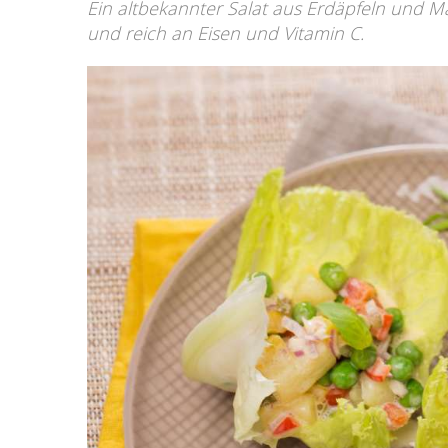
Ein altbekannter Salat aus Erdäpfeln und May
und reich an Eisen und Vitamin C.