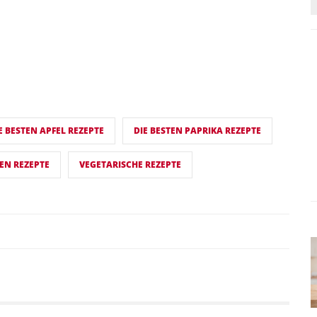
E BESTEN APFEL REZEPTE
DIE BESTEN PAPRIKA REZEPTE
SEN REZEPTE
VEGETARISCHE REZEPTE