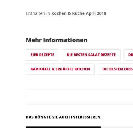
Enthalten in
Kochen & Küche April 2018
Mehr Informationen
EIER REZEPTE
DIE BESTEN SALAT REZEPTE
DI
KARTOFFEL & ERDÄPFEL KOCHEN
DIE BESTEN ERB
DAS KÖNNTE SIE AUCH INTERESSIEREN