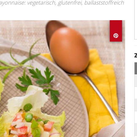
onnaise: vegetarisch, glutenfrei, ballaststoffreich