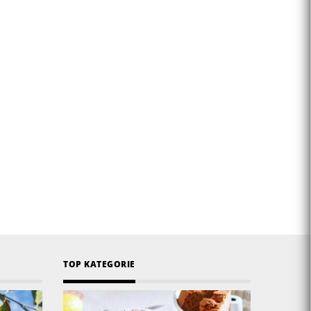
TOP KATEGORIE