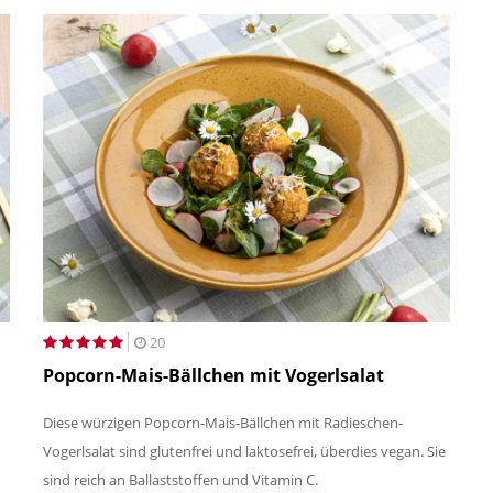
20
Popcorn-Mais-Bällchen mit Vogerlsalat
Diese würzigen Popcorn-Mais-Bällchen mit Radieschen-
Vogerlsalat sind glutenfrei und laktosefrei, überdies vegan. Sie
sind reich an Ballaststoffen und Vitamin C.