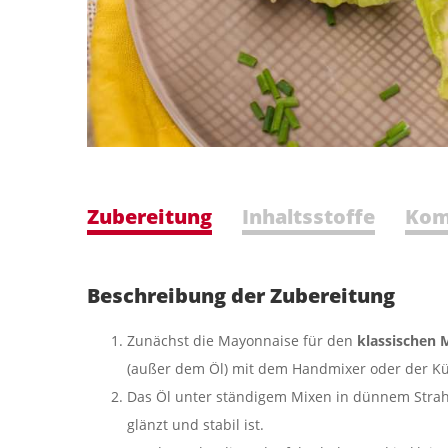
Zubereitung
Inhaltsstoffe
Kom
Beschreibung der Zubereitung
Zunächst die Mayonnaise für den
klassischen 
(außer dem Öl) mit dem Handmixer oder der Kü
Das Öl unter ständigem Mixen in dünnem Strahl
glänzt und stabil ist.