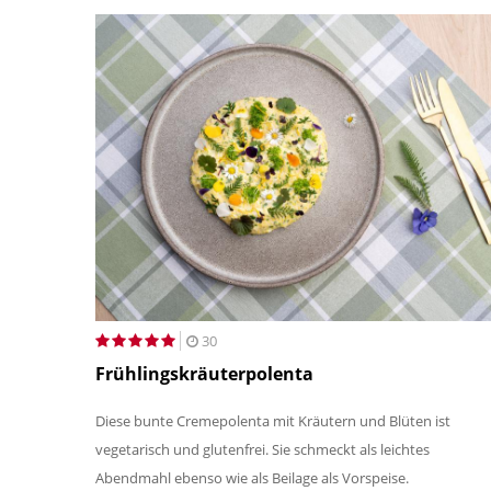
30
Frühlingskräuterpolenta
Diese bunte Cremepolenta mit Kräutern und Blüten ist
vegetarisch und glutenfrei. Sie schmeckt als leichtes
Abendmahl ebenso wie als Beilage als Vorspeise.