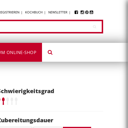
REGISTRIEREN
KOCHBUCH
NEWSLETTER
UM ONLINE-SHOP
Schwierigkeitsgrad
Zubereitungsdauer