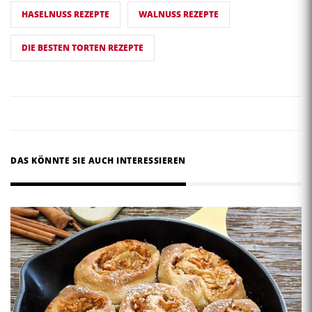
HASELNUSS REZEPTE
WALNUSS REZEPTE
DIE BESTEN TORTEN REZEPTE
DAS KÖNNTE SIE AUCH INTERESSIEREN