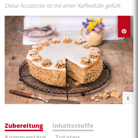
Diese Nusstorte ist mit einer Kaffeefülle gefüllt.
Zubereitung
Inhaltsstoffe
Kommentare
Zutaten