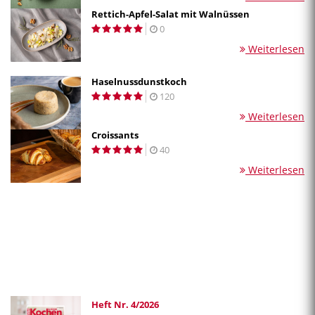
Rettich-Apfel-Salat mit Walnüssen
0
Weiterlesen
Haselnussdunstkoch
120
Weiterlesen
Croissants
40
Weiterlesen
Heft Nr. 4/2026