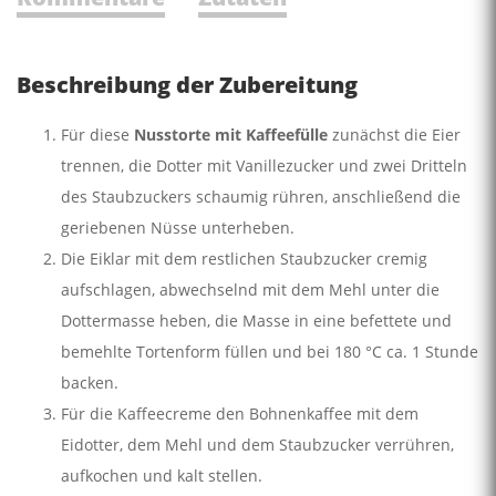
Beschreibung der Zubereitung
Für diese
Nusstorte mit Kaffeefülle
zunächst die Eier
trennen, die Dotter mit Vanillezucker und zwei Dritteln
des Staubzuckers schaumig rühren, anschließend die
geriebenen Nüsse unterheben.
Die Eiklar mit dem restlichen Staubzucker cremig
aufschlagen, abwechselnd mit dem Mehl unter die
Dottermasse heben, die Masse in eine befettete und
bemehlte Tortenform füllen und bei 180 °C ca. 1 Stunde
backen.
Für die Kaffeecreme den Bohnenkaffee mit dem
Eidotter, dem Mehl und dem Staubzucker verrühren,
aufkochen und kalt stellen.