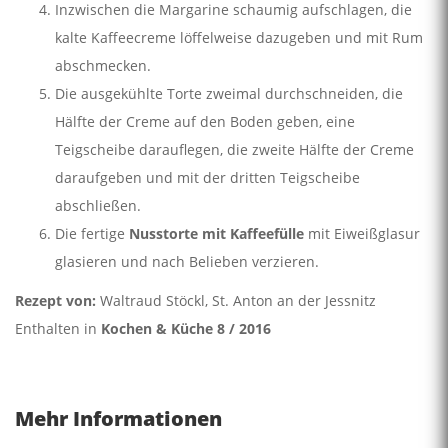
Inzwischen die Margarine schaumig aufschlagen, die
kalte Kaffeecreme löffelweise dazugeben und mit Rum
abschmecken.
Die ausgekühlte Torte zweimal durchschneiden, die
Hälfte der Creme auf den Boden geben, eine
Teigscheibe darauflegen, die zweite Hälfte der Creme
daraufgeben und mit der dritten Teigscheibe
abschließen.
Die fertige
Nusstorte mit Kaffeefülle
mit Eiweißglasur
glasieren und nach Belieben verzieren.
Rezept von:
Waltraud Stöckl, St. Anton an der Jessnitz
Enthalten in
Kochen & Küche 8 / 2016
Mehr Informationen