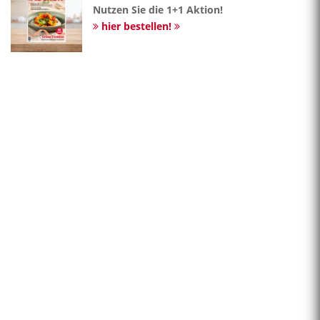
Nutzen Sie die 1+1 Aktion!
hier bestellen!