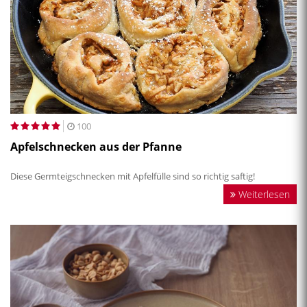
100
Apfelschnecken aus der Pfanne
Diese Germteigschnecken mit Apfelfülle sind so richtig saftig!
Weiterlesen