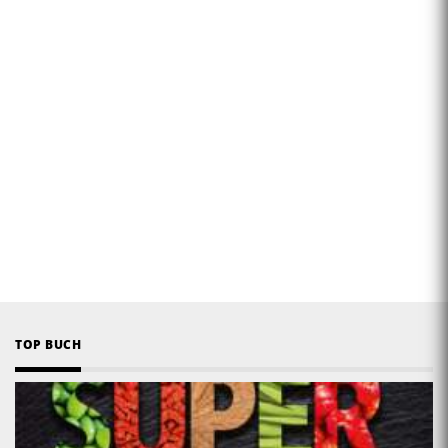
TOP BUCH