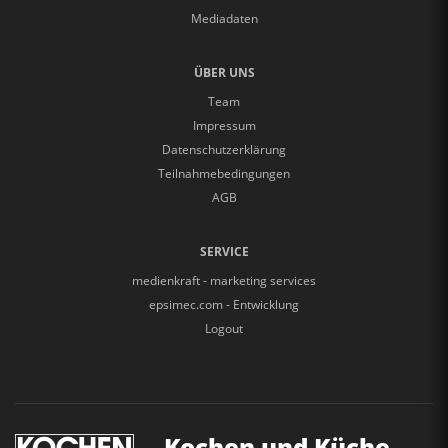
Mediadaten
ÜBER UNS
Team
Impressum
Datenschutzerklärung
Teilnahmebedingungen
AGB
SERVICE
medienkraft - marketing services
epsimec.com - Entwicklung
Logout
Kochen und Küche