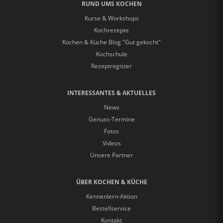
RUND UMS KOCHEN
Kurse & Workshops
Kochrezepte
Kochen & Küche Blog "Gut gekocht"
Kochschule
Rezeptregister
INTERESSANTES & AKTUELLES
News
Genuss-Termine
Fotos
Videos
Unsere Partner
ÜBER KOCHEN & KÜCHE
Kennenlern-Aktion
Bestellservice
Kontakt