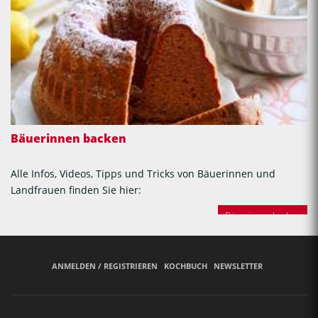
Bäuerinnen backen
Alle Infos, Videos, Tipps und Tricks von Bäuerinnen und
Landfrauen finden Sie hier:
Bäuerinnen backen
ANMELDEN / REGISTRIEREN
KOCHBUCH
NEWSLETTER