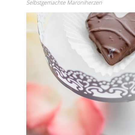
Selbstgemachte Maroniherzen