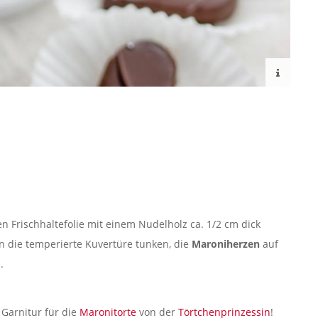
 Frischhaltefolie mit einem Nudelholz ca. 1/2 cm dick
n die temperierte Kuvertüre tunken, die
Maroniherzen
auf
.
Garnitur für die
Maronitorte
von der
Törtchenprinzessin
!