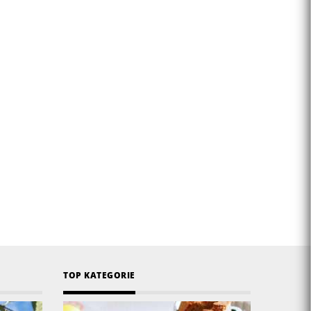
TOP KATEGORIE