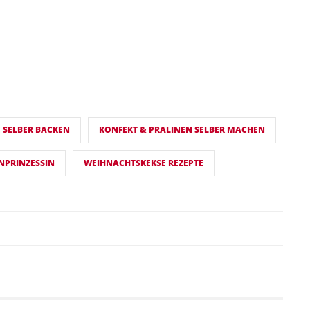
E SELBER BACKEN
KONFEKT & PRALINEN SELBER MACHEN
NPRINZESSIN
WEIHNACHTSKEKSE REZEPTE