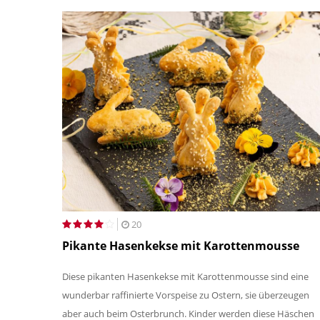
20
Pikante Hasenkekse mit Karottenmousse
Diese pikanten Hasenkekse mit Karottenmousse sind eine
wunderbar raffinierte Vorspeise zu Ostern, sie überzeugen
aber auch beim Osterbrunch. Kinder werden diese Häschen