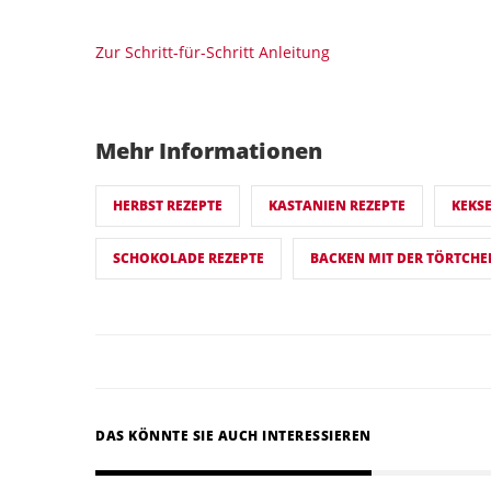
Zur Schritt-für-Schritt Anleitung
Mehr Informationen
HERBST REZEPTE
KASTANIEN REZEPTE
KEKS
SCHOKOLADE REZEPTE
BACKEN MIT DER TÖRTCHE
DAS KÖNNTE SIE AUCH INTERESSIEREN