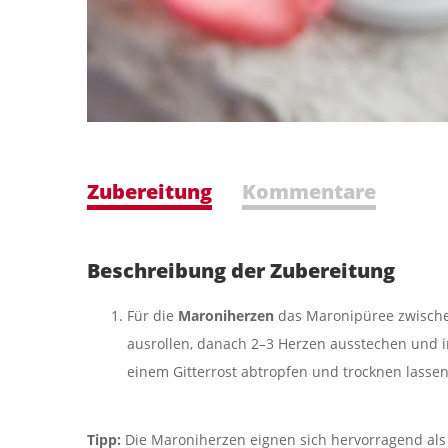
Zubereitung
Kommentare
Beschreibung der Zubereitung
Für die
Maroniherzen
das Maronipüree zwischen
ausrollen, danach 2–3 Herzen ausstechen und i
einem Gitterrost abtropfen und trocknen lassen
Tipp:
Die Maroniherzen eignen sich hervorragend als 