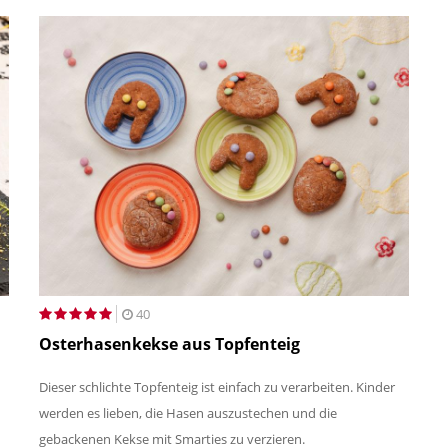
40
Osterhasenkekse aus Topfenteig
Dieser schlichte Topfenteig ist einfach zu verarbeiten. Kinder
werden es lieben, die Hasen auszustechen und die
gebackenen Kekse mit Smarties zu verzieren.