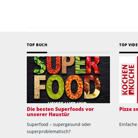
TOP BUCH
TOP VID
Die besten Superfoods vor
Pizza 
unserer Haustür
Superfood – supergesund oder
Einfache
superproblematisch?