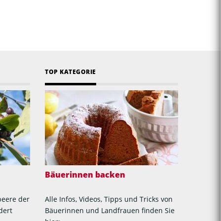
TOP KATEGORIE
Bäuerinnen backen
beere der
Alle Infos, Videos, Tipps und Tricks von
dert
Bäuerinnen und Landfrauen finden Sie