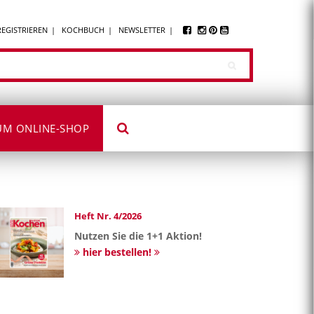
REGISTRIEREN
KOCHBUCH
NEWSLETTER
UM ONLINE-SHOP
Heft Nr. 4/2026
Nutzen Sie die 1+1 Aktion!
hier bestellen!