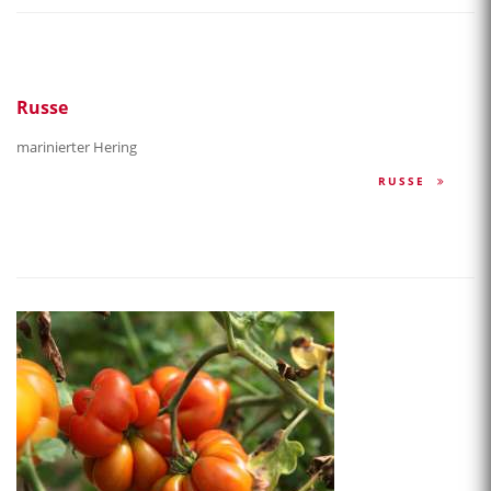
Russe
marinierter Hering
RUSSE