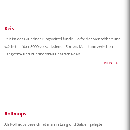
Reis
Reis ist das Grundnahrungsmittel für die Hälfte der Menschheit und
wächst in über 8000 verschiedenen Sorten. Man kann zwischen
Langkorn- und Rundkornreis unterscheiden.
REIS
Rollmops
Als Rollmops bezeichnet man in Essig und Salz eingelegte