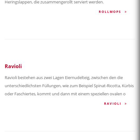
Heringslappen, die zusammengerollt serviert werden.
ROLLMOPS
Ravioli
Ravioli bestehen aus zwei Lagen Eiernudelteig, zwischen den die
unterschiedlichsten Füllungen, wie zum Beispiel Spinat-Ricotta, Kürbis
oder Faschiertes, kommt und dann mit einem speziellen ovalen o
RAVIOLI