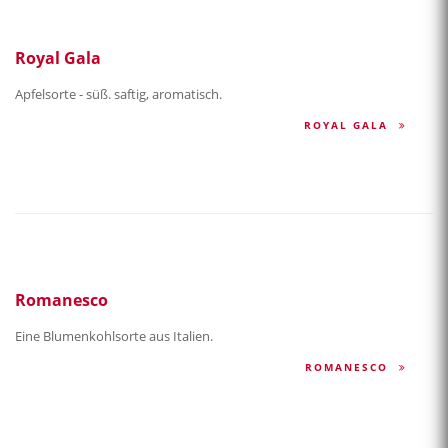
Royal Gala
Apfelsorte - süß. saftig, aromatisch.
ROYAL GALA
Romanesco
Eine Blumenkohlsorte aus Italien.
ROMANESCO