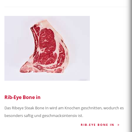
Rib-Eye Bone in
Das Ribeye Steak Bone In wird am Knochen geschnitten, wodurch es
besonders saftig und geschmacksintensiv ist.
RIB-EYE BONE IN