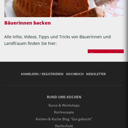
Bäuerinnen backen
Alle Infos, Videos, Tipps und Tricks von Bäuerinnen und
Landfrauen finden Sie hier:
Bäuerinnen backen
ANMELDEN / REGISTRIEREN
KOCHBUCH
NEWSLETTER
RUND UMS KOCHEN
Kurse & Workshops
Kochrezepte
Kochen & Küche Blog "Gut gekocht"
Kochschule