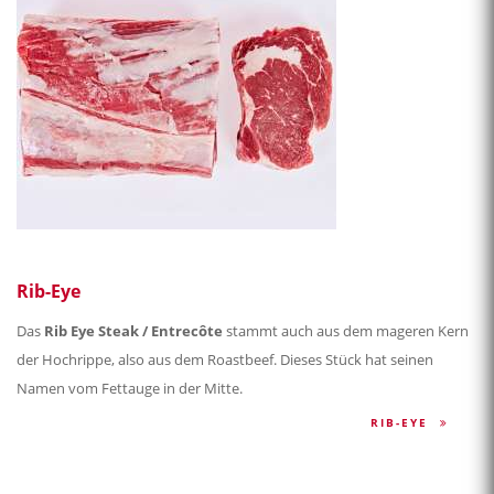
Rib-Eye
Das
Rib Eye Steak / Entrecôte
stammt auch aus dem mageren Kern
der Hochrippe, also aus dem Roastbeef. Dieses Stück hat seinen
Namen vom Fettauge in der Mitte.
RIB-EYE