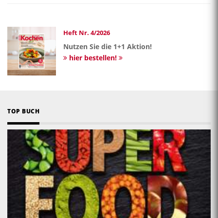
Heft Nr. 4/2026
Nutzen Sie die 1+1 Aktion!
hier bestellen!
TOP BUCH