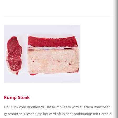
Rump-Steak
Ein Stück vom Rindfleisch. Das Rump Steak wird aus dem Roastbeef
geschnitten. Dieser Klassiker wird oft in der Kombination mit Garnele