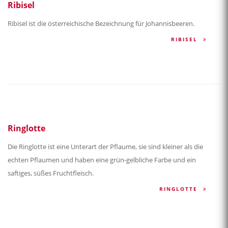
Ribisel
Ribisel ist die österreichische Bezeichnung für Johannisbeeren.
RIBISEL
Ringlotte
Die Ringlotte ist eine Unterart der Pflaume, sie sind kleiner als die
echten Pflaumen und haben eine grün-gelbliche Farbe und ein
saftiges, süßes Fruchtfleisch.
RINGLOTTE