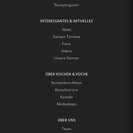
Rezeptregister
INTERESSANTES & AKTUELLES
News
Genuss-Termine
Fotos
Videos
Unsere Partner
ÜBER KOCHEN & KÜCHE
Kennenlern-Aktion
Bestellservice
Kontakt
Mediadaten
ÜBER UNS
Team