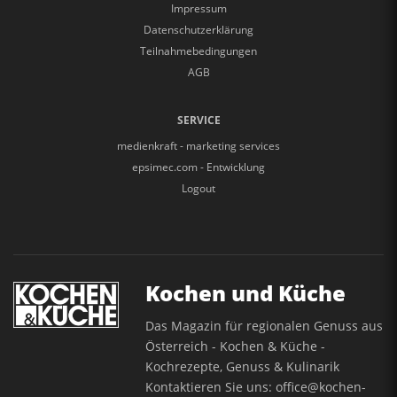
Impressum
Datenschutzerklärung
Teilnahmebedingungen
AGB
SERVICE
medienkraft - marketing services
epsimec.com - Entwicklung
Logout
Kochen und Küche
Das Magazin für regionalen Genuss aus
Österreich - Kochen & Küche -
Kochrezepte, Genuss & Kulinarik
Kontaktieren Sie uns:
office@kochen-