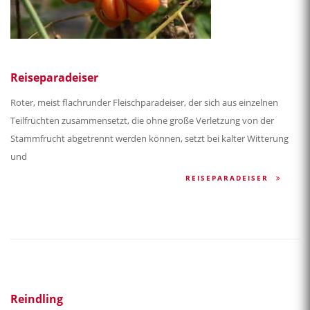
Reiseparadeiser
Roter, meist flachrunder Fleischparadeiser, der sich aus einzelnen
Teilfrüchten zusammensetzt, die ohne große Verletzung von der
Stammfrucht abgetrennt werden können, setzt bei kalter Witterung
und
REISEPARADEISER
Reindling