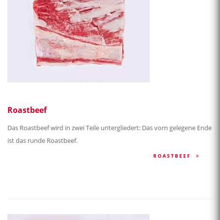
Roastbeef
Das Roastbeef wird in zwei Teile untergliedert: Das vorn gelegene Ende
ist das runde Roastbeef.
ROASTBEEF