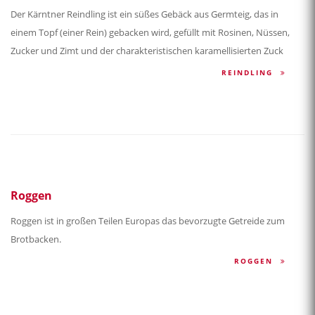
Der Kärntner Reindling ist ein süßes Gebäck aus Germteig, das in
einem Topf (einer Rein) gebacken wird, gefüllt mit Rosinen, Nüssen,
Zucker und Zimt und der charakteristischen karamellisierten Zuck
REINDLING
Roggen
Roggen ist in großen Teilen Europas das bevorzugte Getreide zum
Brotbacken.
ROGGEN