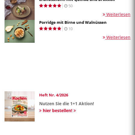
50
Weiterlesen
Porridge mit Birne und Walnüssen
10
Weiterlesen
Heft Nr. 4/2026
Nutzen Sie die 1+1 Aktion!
hier bestellen!