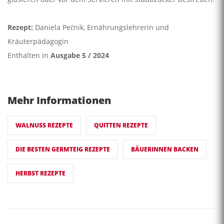
Rezept:
Daniela Pečnik, Ernährungslehrerin und
Kräuterpädagogin
Enthalten in
Ausgabe 5 / 2024
Mehr Informationen
WALNUSS REZEPTE
QUITTEN REZEPTE
DIE BESTEN GERMTEIG REZEPTE
BÄUERINNEN BACKEN
HERBST REZEPTE