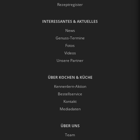
Rezeptregister
INTERESSANTES & AKTUELLES
News
Genuss-Termine
Fotos
Videos
Unsere Partner
ÜBER KOCHEN & KÜCHE
Kennenlern-Aktion
Bestellservice
Kontakt
Mediadaten
ÜBER UNS
Team