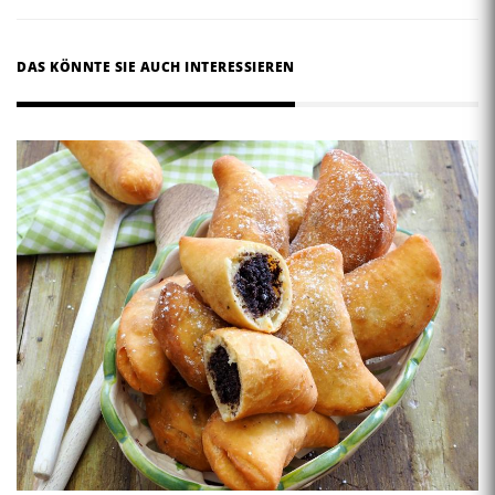
DAS KÖNNTE SIE AUCH INTERESSIEREN