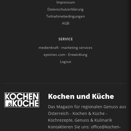
Impressum
Datenschutzerklärung
Teilnahmebedingungen
AGB
SERVICE
medienkraft - marketing services
epsimec.com - Entwicklung
Logout
Kochen und Küche
Das Magazin für regionalen Genuss aus
Österreich - Kochen & Küche -
Kochrezepte, Genuss & Kulinarik
Kontaktieren Sie uns:
office@kochen-