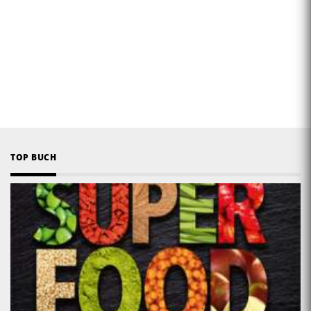
TOP BUCH