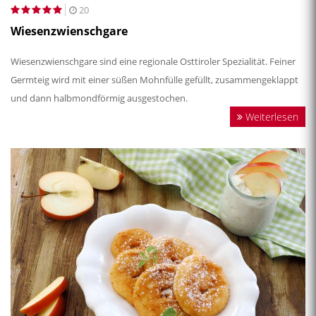
20
Wiesenzwienschgare
Wiesenzwienschgare sind eine regionale Osttiroler Spezialität. Feiner
Germteig wird mit einer süßen Mohnfülle gefüllt, zusammengeklappt
und dann halbmondförmig ausgestochen.
Weiterlesen