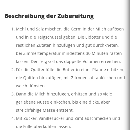
Beschreibung der Zubereitung
Mehl und Salz mischen, die Germ in der Milch auflösen
und in die Teigschüssel geben. Die Eidotter und die
restlichen Zutaten hinzufügen und gut durchkneten,
bei Zimmertemperatur mindestens 30 Minuten rasten
lassen. Der Teig soll das doppelte Volumen erreichen.
Für die Quittenfülle die Butter in einer Pfanne erhitzen,
die Quitten hinzufügen, mit Zitronensaft ablöschen und
weich dünsten.
Dann die Milch hinzufügen, erhitzen und so viele
geriebene Nüsse einkochen, bis eine dicke, aber
streichfähige Masse entsteht.
Mit Zucker, Vanillezucker und Zimt abschmecken und
die Fülle überkühlen lassen.