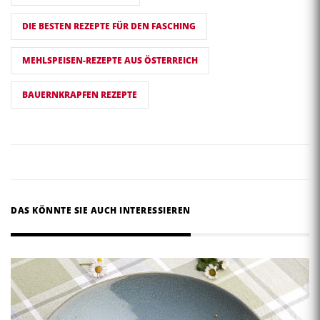
DIE BESTEN REZEPTE FÜR DEN FASCHING
MEHLSPEISEN-REZEPTE AUS ÖSTERREICH
BAUERNKRAPFEN REZEPTE
DAS KÖNNTE SIE AUCH INTERESSIEREN