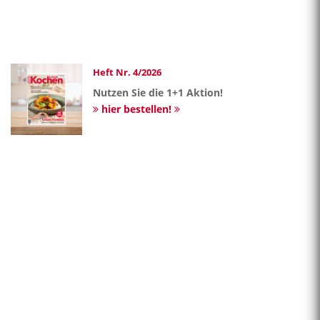
Heft Nr. 4/2026
Nutzen Sie die 1+1 Aktion!
hier bestellen!