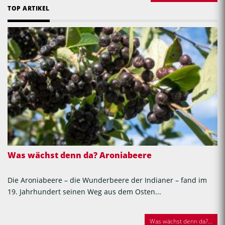
TOP ARTIKEL
Was wächst denn da? Aroniabeere
Die Aroniabeere – die Wunderbeere der Indianer – fand im
19. Jahrhundert seinen Weg aus dem Osten...
Was wächst denn da?...