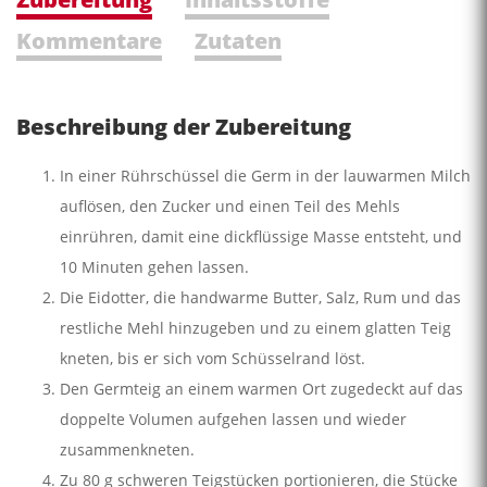
Kommentare
Zutaten
Beschreibung der Zubereitung
In einer Rührschüssel die Germ in der lauwarmen Milch
auflösen, den Zucker und einen Teil des Mehls
einrühren, damit eine dickflüssige Masse ent­steht, und
10 Minuten gehen lassen.
Die Eidotter, die handwarme Butter, Salz, Rum und das
restliche Mehl hinzugeben und zu einem glatten Teig
kneten, bis er sich vom Schüsselrand löst.
Den Germteig an einem warmen Ort zugedeckt auf das
doppelte Volumen aufgehen lassen und wieder
zusammenkneten.
Zu 80 g schweren Teigstücken portionieren, die Stücke