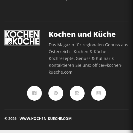
Kochen und Küche
Das Magazin für regionalen Genuss aus
Österreich - Kochen & Küche -
Kochrezepte, Genuss & Kulinarik
Kontaktieren Sie uns:
office@kochen-
kueche.com
© 2026 - WWW.KOCHEN-KUECHE.COM