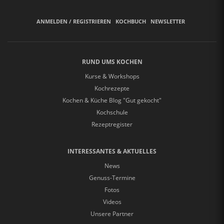
ANMELDEN / REGISTRIEREN
KOCHBUCH
NEWSLETTER
RUND UMS KOCHEN
Kurse & Workshops
Kochrezepte
Kochen & Küche Blog "Gut gekocht"
Kochschule
Rezeptregister
INTERESSANTES & AKTUELLES
News
Genuss-Termine
Fotos
Videos
Unsere Partner