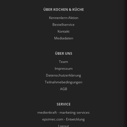
ÜBER KOCHEN & KÜCHE
Kennenlern-Aktion
Bestellservice
Kontakt
Mediadaten
ÜBER UNS
Team
Impressum
Datenschutzerklärung
Teilnahmebedingungen
AGB
SERVICE
medienkraft - marketing services
epsimec.com - Entwicklung
Logout