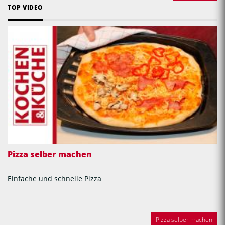
TOP VIDEO
Pizza selber machen
Einfache und schnelle Pizza
Pizza selber machen