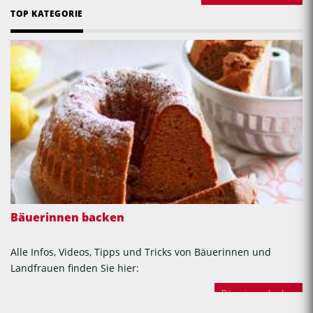
TOP KATEGORIE
Bäuerinnen backen
Alle Infos, Videos, Tipps und Tricks von Bäuerinnen und
Landfrauen finden Sie hier:
Bäuerinnen backen