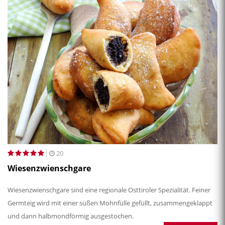
20
Wiesenzwienschgare
Wiesenzwienschgare sind eine regionale Osttiroler Spezialität. Feiner
Germteig wird mit einer süßen Mohnfülle gefüllt, zusammengeklappt
und dann halbmondförmig ausgestochen.